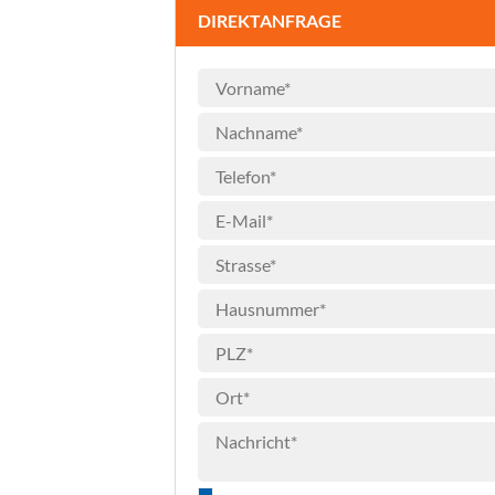
DIREKTANFRAGE