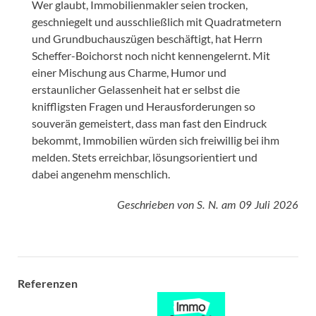
Wer glaubt, Immobilienmakler seien trocken,
geschniegelt und ausschließlich mit Quadratmetern
und Grundbuchauszügen beschäftigt, hat Herrn
Scheffer-Boichorst noch nicht kennengelernt. Mit
einer Mischung aus Charme, Humor und
erstaunlicher Gelassenheit hat er selbst die
kniffligsten Fragen und Herausforderungen so
souverän gemeistert, dass man fast den Eindruck
bekommt, Immobilien würden sich freiwillig bei ihm
melden. Stets erreichbar, lösungsorientiert und
dabei angenehm menschlich.
Geschrieben von
S. N.
am
09 Juli 2026
Referenzen