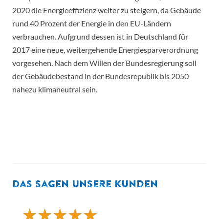
2020 die Energieeffizienz weiter zu steigern, da Gebäude
rund 40 Prozent der Energie in den EU-Ländern
verbrauchen. Aufgrund dessen ist in Deutschland für
2017 eine neue, weitergehende Energiesparverordnung
vorgesehen. Nach dem Willen der Bundesregierung soll
der Gebäudebestand in der Bundesrepublik bis 2050
nahezu klimaneutral sein.
Das sagen unsere Kunden
★
★
★
★
★
★
★
★
★
★