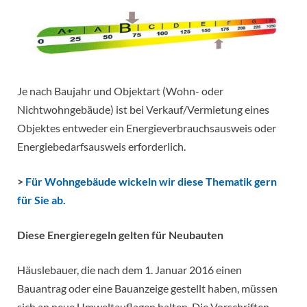
Je nach Baujahr und Objektart (Wohn- oder
Nichtwohngebäude) ist bei Verkauf/Vermietung eines
Objektes entweder ein Energieverbrauchsausweis oder
Energiebedarfsausweis erforderlich.
>
Für Wohngebäude wickeln wir diese Thematik gern
für Sie ab.
Diese Energieregeln gelten für Neubauten
Häuslebauer, die nach dem 1. Januar 2016 einen
Bauantrag oder eine Bauanzeige gestellt haben, müssen
sich an neue Umweltauflagen halten. Die Vorschriften