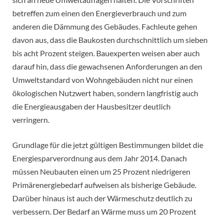
betreffen zum einen den Energieverbrauch und zum
anderen die Dämmung des Gebäudes. Fachleute gehen
davon aus, dass die Baukosten durchschnittlich um sieben
bis acht Prozent steigen. Bauexperten weisen aber auch
darauf hin, dass die gewachsenen Anforderungen an den
Umweltstandard von Wohngebäuden nicht nur einen
ökologischen Nutzwert haben, sondern langfristig auch
die Energieausgaben der Hausbesitzer deutlich
verringern.
Grundlage für die jetzt gültigen Bestimmungen bildet die
Energiesparverordnung aus dem Jahr 2014. Danach
müssen Neubauten einen um 25 Prozent niedrigeren
Primärenergiebedarf aufweisen als bisherige Gebäude.
Darüber hinaus ist auch der Wärmeschutz deutlich zu
verbessern. Der Bedarf an Wärme muss um 20 Prozent