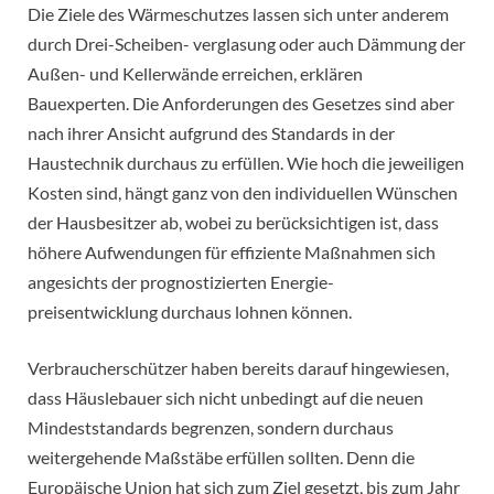
Die Ziele des Wärmeschutzes lassen sich unter anderem
durch Drei-Scheiben- verglasung oder auch Dämmung der
Außen- und Kellerwände erreichen, erklären
Bauexperten. Die Anforderungen des Gesetzes sind aber
nach ihrer Ansicht aufgrund des Standards in der
Haustechnik durchaus zu erfüllen. Wie hoch die jeweiligen
Kosten sind, hängt ganz von den individuellen Wünschen
der Hausbesitzer ab, wobei zu berücksichtigen ist, dass
höhere Aufwendungen für effiziente Maßnahmen sich
angesichts der prognostizierten Energie-
preisentwicklung durchaus lohnen können.
Verbraucherschützer haben bereits darauf hingewiesen,
dass Häuslebauer sich nicht unbedingt auf die neuen
Mindeststandards begrenzen, sondern durchaus
weitergehende Maßstäbe erfüllen sollten. Denn die
Europäische Union hat sich zum Ziel gesetzt, bis zum Jahr