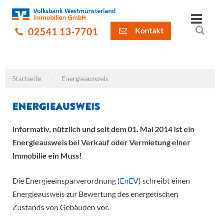
02541 13-7701
Kontakt
Startseite
Energieausweis
Energieausweis
Informativ, nützlich und seit dem 01. Mai 2014 ist ein
Energieausweis bei Verkauf oder Vermietung einer
Immobilie ein Muss!
Die Energieeinsparverordnung (
EnEV
) schreibt einen
Energieausweis zur Bewertung des energetischen
Zustands von Gebäuden vor.