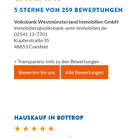
5
Sterne von
259
Bewertungen
Volksbank Westmünsterland Immobilien GmbH
immobilien@volksbank-wml-immobilien.de
02541 13-7701
Kupferstraße 35
48653
Coesfeld
> Transparenz-Info zu den Bewertungen
Bewerten Sie uns
Alle Bewertungen
HAUSKAUF IN BOTTROP