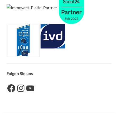
Folgen Sie uns
Link zu unserer Facebook-Seite
Link zu unseres Instagram-Accounts
Link zu unserem YouTube-Kanal