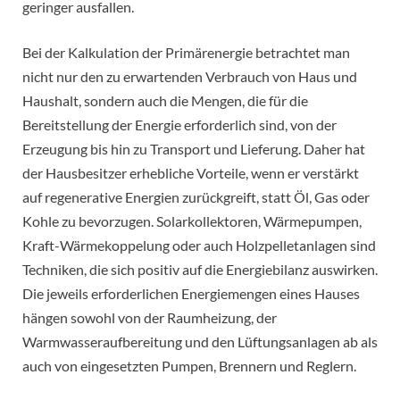
geringer ausfallen.
Bei der Kalkulation der Primärenergie betrachtet man
nicht nur den zu erwartenden Verbrauch von Haus und
Haushalt, sondern auch die Mengen, die für die
Bereitstellung der Energie erforderlich sind, von der
Erzeugung bis hin zu Transport und Lieferung. Daher hat
der Hausbesitzer erhebliche Vorteile, wenn er verstärkt
auf regenerative Energien zurückgreift, statt Öl, Gas oder
Kohle zu bevorzugen. Solarkollektoren, Wärmepumpen,
Kraft-Wärmekoppelung oder auch Holzpelletanlagen sind
Techniken, die sich positiv auf die Energiebilanz auswirken.
Die jeweils erforderlichen Energiemengen eines Hauses
hängen sowohl von der Raumheizung, der
Warmwasseraufbereitung und den Lüftungsanlagen ab als
auch von eingesetzten Pumpen, Brennern und Reglern.