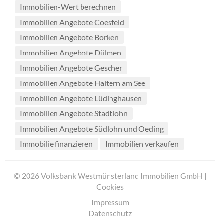
Immobilien-Wert berechnen
Immobilien Angebote Coesfeld
Immobilien Angebote Borken
Immobilien Angebote Dülmen
Immobilien Angebote Gescher
Immobilien Angebote Haltern am See
Immobilien Angebote Lüdinghausen
Immobilien Angebote Stadtlohn
Immobilien Angebote Südlohn und Oeding
Immobilie finanzieren
Immobilien verkaufen
© 2026 Volksbank Westmünsterland Immobilien GmbH |
Cookies
Impressum
Datenschutz