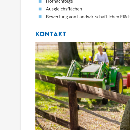
Hofnachfolge
Ausgleichsflächen
Bewertung von Landwirtschaftlichen Fläc
Kontakt