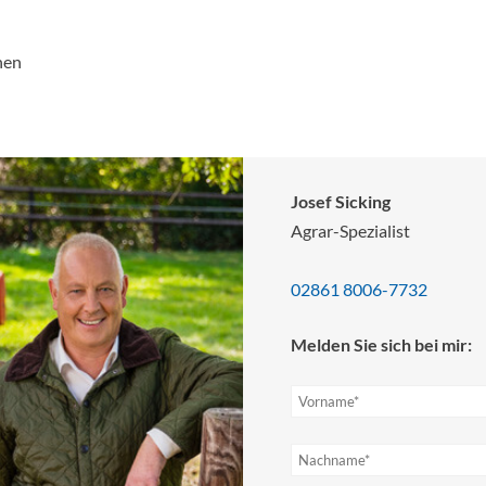
hen
Josef Sicking
Agrar-Spezialist
02861 8006-7732
Melden Sie sich bei mir: