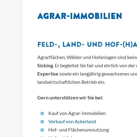
Agrar-Immobilien
Feld-, Land- und Hof-(H
Agrarflächen, Wälder und Hofanlagen sind kein
Sicking
. Er begleitet Sie fair und ehrlich von de
Expertise
sowie ein langjährig gewachsenes un
landwirtschaftlichen Betrieb ein.
Gern unterstützen wir Sie bei:
Kauf von Agrar-Immobilien
Verkauf von Ackerland
Hof- und Flächenumnutzung