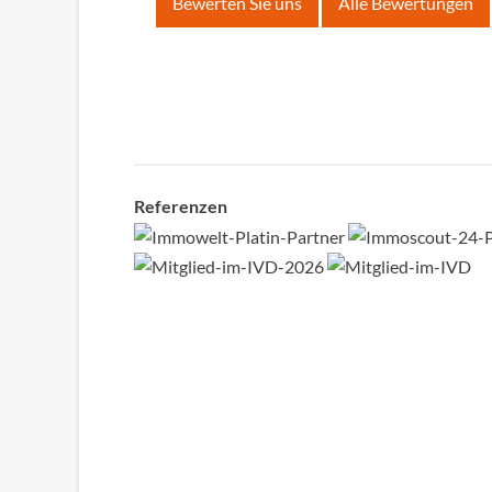
Bewerten Sie uns
Alle Bewertungen
Referenzen