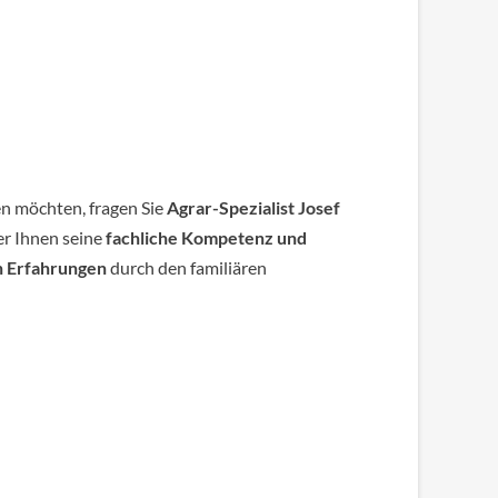
en möchten, fragen Sie
Agrar-Spezialist Josef
 er Ihnen seine
fachliche Kompetenz und
n Erfahrungen
durch den familiären