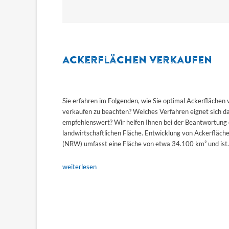
Ackerflächen verkaufen
Sie erfahren im Folgenden, wie Sie optimal Ackerflächen
verkaufen zu beachten? Welches Verfahren eignet sich da
empfehlenswert? Wir helfen Ihnen bei der Beantwortung 
landwirtschaftlichen Fläche. Entwicklung von Ackerfläc
(NRW) umfasst eine Fläche von etwa 34.100 km² und ist
weiterlesen