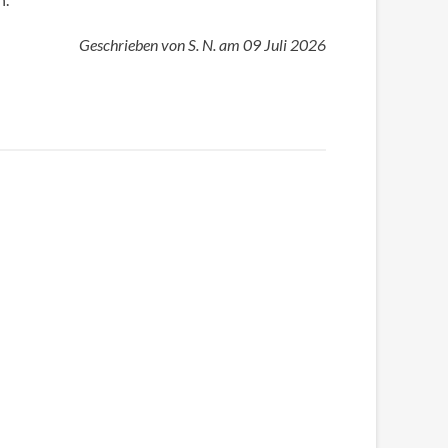
Geschrieben von
S. N.
am
09 Juli 2026