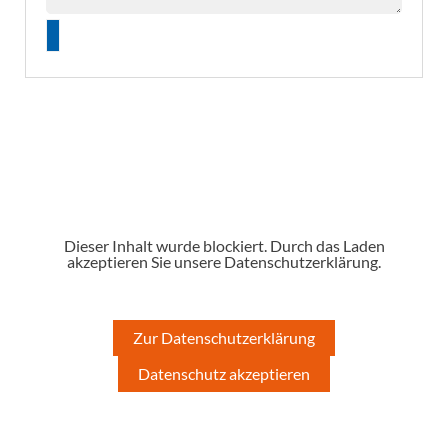
Dieser Inhalt wurde blockiert. Durch das Laden
akzeptieren Sie unsere Datenschutzerklärung.
Zur Datenschutzerklärung
Datenschutz akzeptieren