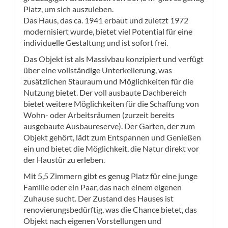
Platz, um sich auszuleben.
Das Haus, das ca. 1941 erbaut und zuletzt 1972
modernisiert wurde, bietet viel Potential für eine
individuelle Gestaltung und ist sofort frei.
Das Objekt ist als Massivbau konzipiert und verfügt
über eine vollständige Unterkellerung, was
zusätzlichen Stauraum und Möglichkeiten für die
Nutzung bietet. Der voll ausbaute Dachbereich
bietet weitere Möglichkeiten für die Schaffung von
Wohn- oder Arbeitsräumen (zurzeit bereits
ausgebaute Ausbaureserve). Der Garten, der zum
Objekt gehört, lädt zum Entspannen und Genießen
ein und bietet die Möglichkeit, die Natur direkt vor
der Haustür zu erleben.
Mit 5,5 Zimmern gibt es genug Platz für eine junge
Familie oder ein Paar, das nach einem eigenen
Zuhause sucht. Der Zustand des Hauses ist
renovierungsbedürftig, was die Chance bietet, das
Objekt nach eigenen Vorstellungen und