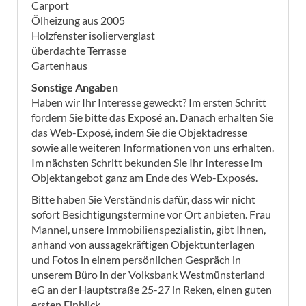
Carport
Ölheizung aus 2005
Holzfenster isolierverglast
überdachte Terrasse
Gartenhaus
Sonstige Angaben
Haben wir Ihr Interesse geweckt? Im ersten Schritt
fordern Sie bitte das Exposé an. Danach erhalten Sie
das Web-Exposé, indem Sie die Objektadresse
sowie alle weiteren Informationen von uns erhalten.
Im nächsten Schritt bekunden Sie Ihr Interesse im
Objektangebot ganz am Ende des Web-Exposés.
Bitte haben Sie Verständnis dafür, dass wir nicht
sofort Besichtigungstermine vor Ort anbieten. Frau
Mannel, unsere Immobilienspezialistin, gibt Ihnen,
anhand von aussagekräftigen Objektunterlagen
und Fotos in einem persönlichen Gespräch in
unserem Büro in der Volksbank Westmünsterland
eG an der Hauptstraße 25-27 in Reken, einen guten
ersten Einblick.