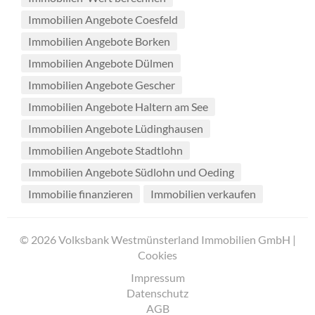
Immobilien Angebote Coesfeld
Immobilien Angebote Borken
Immobilien Angebote Dülmen
Immobilien Angebote Gescher
Immobilien Angebote Haltern am See
Immobilien Angebote Lüdinghausen
Immobilien Angebote Stadtlohn
Immobilien Angebote Südlohn und Oeding
Immobilie finanzieren
Immobilien verkaufen
© 2026 Volksbank Westmünsterland Immobilien GmbH |
Cookies
Impressum
Datenschutz
AGB