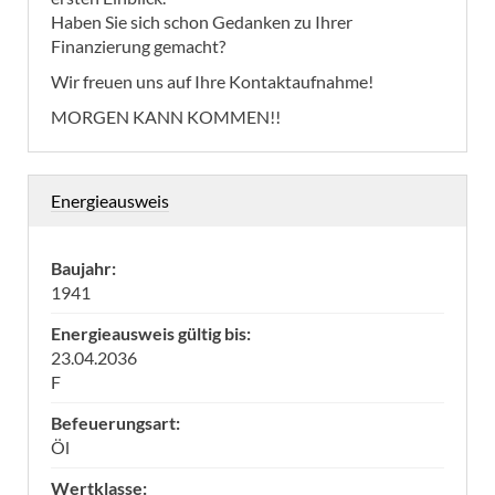
Haben Sie sich schon Gedanken zu Ihrer
Finanzierung gemacht?
Wir freuen uns auf Ihre Kontaktaufnahme!
MORGEN KANN KOMMEN!!
Energieausweis
Baujahr:
1941
Energieausweis gültig bis:
23.04.2036
F
Befeuerungsart:
Öl
Wertklasse: