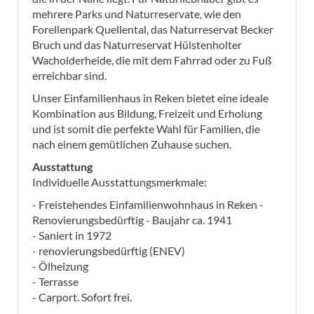
mehrere Parks und Naturreservate, wie den
Forellenpark Quellental, das Naturreservat Becker
Bruch und das Naturreservat Hülstenholter
Wacholderheide, die mit dem Fahrrad oder zu Fuß
erreichbar sind.
Unser Einfamilienhaus in Reken bietet eine ideale
Kombination aus Bildung, Freizeit und Erholung
und ist somit die perfekte Wahl für Familien, die
nach einem gemütlichen Zuhause suchen.
Ausstattung
Individuelle Ausstattungsmerkmale:
- Freistehendes Einfamilienwohnhaus in Reken -
Renovierungsbedürftig - Baujahr ca. 1941
- Saniert in 1972
- renovierungsbedürftig (ENEV)
- Ölheizung
- Terrasse
- Carport. Sofort frei.