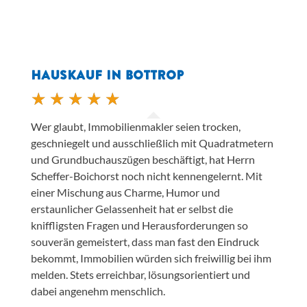
HAUSKAUF IN BOTTROP
Wer glaubt, Immobilienmakler seien trocken,
geschniegelt und ausschließlich mit Quadratmetern
und Grundbuchauszügen beschäftigt, hat Herrn
Scheffer-Boichorst noch nicht kennengelernt. Mit
einer Mischung aus Charme, Humor und
erstaunlicher Gelassenheit hat er selbst die
kniffligsten Fragen und Herausforderungen so
souverän gemeistert, dass man fast den Eindruck
bekommt, Immobilien würden sich freiwillig bei ihm
melden. Stets erreichbar, lösungsorientiert und
dabei angenehm menschlich.