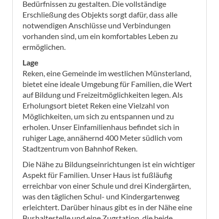
Bedürfnissen zu gestalten. Die vollständige
Erschließung des Objekts sorgt dafür, dass alle
notwendigen Anschlüsse und Verbindungen
vorhanden sind, um ein komfortables Leben zu
ermöglichen.
Lage
Reken, eine Gemeinde im westlichen Münsterland,
bietet eine ideale Umgebung für Familien, die Wert
auf Bildung und Freizeitmöglichkeiten legen. Als
Erholungsort bietet Reken eine Vielzahl von
Möglichkeiten, um sich zu entspannen und zu
erholen. Unser Einfamilienhaus befindet sich in
ruhiger Lage, annähernd 400 Meter südlich vom
Stadtzentrum von Bahnhof Reken.
Die Nähe zu Bildungseinrichtungen ist ein wichtiger
Aspekt für Familien. Unser Haus ist fußläufig
erreichbar von einer Schule und drei Kindergärten,
was den täglichen Schul- und Kindergartenweg
erleichtert. Darüber hinaus gibt es in der Nähe eine
Bushaltestelle und eine Zugstation, die beide