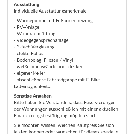
Ausstattung
Individuelle Ausstattungsmerkmale:
- Wärmepumpe mit Fußbodenheizung
- PV-Anlage
- Wohnraumlüftung
- Videogegensprechanlage
- 3-fach Verglasung
- elektr. Rollos
- Bodenbelag: Fliesen / Vinyl
- weiße Innenwände und -decken
- eigener Keller
- abschließbare Fahrradgarage mit E-Bike-
Lademöglichkeit...
Sonstige Angaben
Bitte haben Sie Verständnis, dass Reservierungen
der Wohnungen ausschließlich mit einer aktuellen
Finanzierungsbestätigung möglich sind.
Sie möchten wissen, welchen Kaufpreis Sie sich
leisten können oder wünschen für dieses spezielle