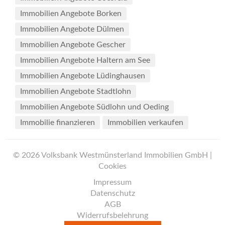
Immobilien Angebote Borken
Immobilien Angebote Dülmen
Immobilien Angebote Gescher
Immobilien Angebote Haltern am See
Immobilien Angebote Lüdinghausen
Immobilien Angebote Stadtlohn
Immobilien Angebote Südlohn und Oeding
Immobilie finanzieren
Immobilien verkaufen
© 2026 Volksbank Westmünsterland Immobilien GmbH |
Cookies
Impressum
Datenschutz
AGB
Widerrufsbelehrung