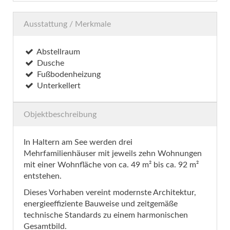
Ausstattung / Merkmale
Abstellraum
Dusche
Fußbodenheizung
Unterkellert
Objektbeschreibung
In Haltern am See werden drei
Mehrfamilienhäuser mit jeweils zehn Wohnungen
mit einer Wohnfläche von ca. 49 m² bis ca. 92 m²
entstehen.
Dieses Vorhaben vereint modernste Architektur,
energieeffiziente Bauweise und zeitgemäße
technische Standards zu einem harmonischen
Gesamtbild.