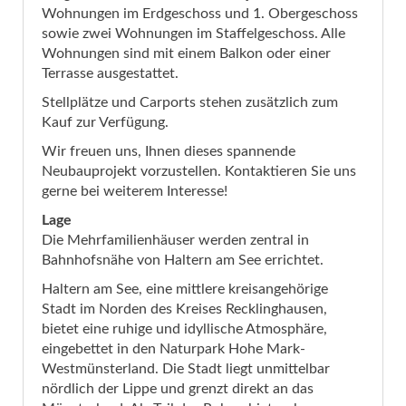
Wohnungen im Erdgeschoss und 1. Obergeschoss
sowie zwei Wohnungen im Staffelgeschoss. Alle
Wohnungen sind mit einem Balkon oder einer
Terrasse ausgestattet.
Stellplätze und Carports stehen zusätzlich zum
Kauf zur Verfügung.
Wir freuen uns, Ihnen dieses spannende
Neubauprojekt vorzustellen. Kontaktieren Sie uns
gerne bei weiterem Interesse!
Lage
Die Mehrfamilienhäuser werden zentral in
Bahnhofsnähe von Haltern am See errichtet.
Haltern am See, eine mittlere kreisangehörige
Stadt im Norden des Kreises Recklinghausen,
bietet eine ruhige und idyllische Atmosphäre,
eingebettet in den Naturpark Hohe Mark-
Westmünsterland. Die Stadt liegt unmittelbar
nördlich der Lippe und grenzt direkt an das