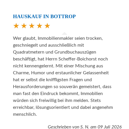
HAUSKAUF IN BOTTROP
Wer glaubt, Immobilienmakler seien trocken,
geschniegelt und ausschließlich mit
Quadratmetern und Grundbuchauszügen
beschäftigt, hat Herrn Scheffer-Boichorst noch
nicht kennengelernt. Mit einer Mischung aus
Charme, Humor und erstaunlicher Gelassenheit
hat er selbst die kniffligsten Fragen und
Herausforderungen so souverän gemeistert, dass
man fast den Eindruck bekommt, Immobilien
würden sich freiwillig bei ihm melden. Stets
erreichbar, lösungsorientiert und dabei angenehm
menschlich.
Geschrieben von
S. N.
am
09 Juli 2026