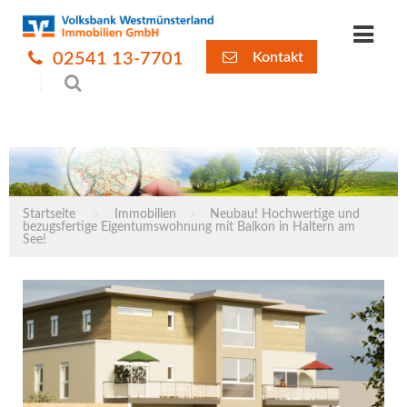
02541 13-7701
Kontakt
Startseite
Immobilien
Neubau! Hochwertige und
bezugsfertige Eigentumswohnung mit Balkon in Haltern am
See!