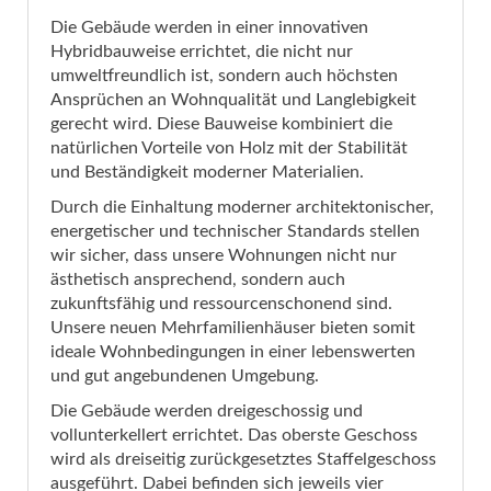
Die Gebäude werden in einer innovativen
Hybridbauweise errichtet, die nicht nur
umweltfreundlich ist, sondern auch höchsten
Ansprüchen an Wohnqualität und Langlebigkeit
gerecht wird. Diese Bauweise kombiniert die
natürlichen Vorteile von Holz mit der Stabilität
und Beständigkeit moderner Materialien.
Durch die Einhaltung moderner architektonischer,
energetischer und technischer Standards stellen
wir sicher, dass unsere Wohnungen nicht nur
ästhetisch ansprechend, sondern auch
zukunftsfähig und ressourcenschonend sind.
Unsere neuen Mehrfamilienhäuser bieten somit
ideale Wohnbedingungen in einer lebenswerten
und gut angebundenen Umgebung.
Die Gebäude werden dreigeschossig und
vollunterkellert errichtet. Das oberste Geschoss
wird als dreiseitig zurückgesetztes Staffelgeschoss
ausgeführt. Dabei befinden sich jeweils vier