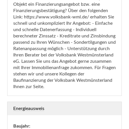
Objekt ein Finanzierungsangebot bzw. eine
Finanzierungsbestätigung? Über den folgenden
Link: https://www.volksbank-wml.de/ erhalten Sie
schnell und unkompliziert Ihr Angebot: - Einfache
und schnelle Datenerfassung - Individuell
berechneter Zinssatz - Kreditrate und Zinsbindung
passend zu Ihren Wünschen - Sondertilgungen und
Ratenanpassung möglich - Unterstützung durch
Ihren Berater bei der Volksbank Westmünsterland
eG. Lassen Sie uns das Angebot gerne zusammen
mit Ihrer Immobilienanfrage zukommen. Für Fragen
stehen wir und unsere Kollegen der
Baufinanzierung der Volksbank Westmünsterland
Ihnen zur Seite.
Energieausweis
Baujahr: