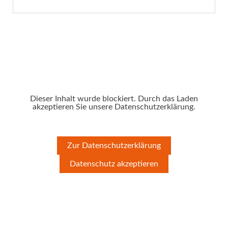
Dieser Inhalt wurde blockiert. Durch das Laden
akzeptieren Sie unsere Datenschutzerklärung.
Zur Datenschutzerklärung
Datenschutz akzeptieren