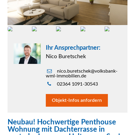
Ihr Ansprechpartner:
Nico Buretschek
nico.buretschek@volksbank-
wml-immobilien.de
02364 1091-30543
Objekt-Infos anfordern
Neubau! Hochwertige Penthouse
Wohnung mit Dachterrasse in