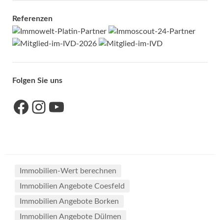
Referenzen
Folgen Sie uns
Link zu unserer Facebook-Seite
Link zu unseres Instagram-Accounts
Link zu unserem YouTube-Kanal
Immobilien-Wert berechnen
Immobilien Angebote Coesfeld
Immobilien Angebote Borken
Immobilien Angebote Dülmen