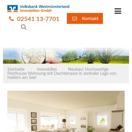
02541 13-7701
Kontakt
Startseite
Immobilien
Neubau! Hochwertige
Penthouse Wohnung mit Dachterrasse in zentraler Lage von
Haltern am See!