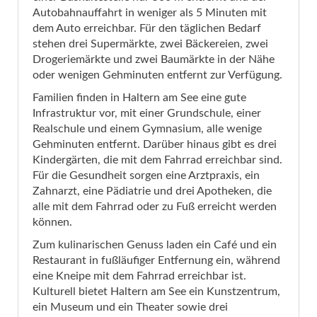
Autobahnauffahrt in weniger als 5 Minuten mit
dem Auto erreichbar. Für den täglichen Bedarf
stehen drei Supermärkte, zwei Bäckereien, zwei
Drogeriemärkte und zwei Baumärkte in der Nähe
oder wenigen Gehminuten entfernt zur Verfügung.
Familien finden in Haltern am See eine gute
Infrastruktur vor, mit einer Grundschule, einer
Realschule und einem Gymnasium, alle wenige
Gehminuten entfernt. Darüber hinaus gibt es drei
Kindergärten, die mit dem Fahrrad erreichbar sind.
Für die Gesundheit sorgen eine Arztpraxis, ein
Zahnarzt, eine Pädiatrie und drei Apotheken, die
alle mit dem Fahrrad oder zu Fuß erreicht werden
können.
Zum kulinarischen Genuss laden ein Café und ein
Restaurant in fußläufiger Entfernung ein, während
eine Kneipe mit dem Fahrrad erreichbar ist.
Kulturell bietet Haltern am See ein Kunstzentrum,
ein Museum und ein Theater sowie drei