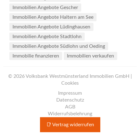
Immobilien Angebote Gescher
Immobilien Angebote Haltern am See
Immobilien Angebote Lüdinghausen
Immobilien Angebote Stadtlohn
Immobilien Angebote Südlohn und Oeding
Immobilie finanzieren
Immobilien verkaufen
© 2026 Volksbank Westmünsterland Immobilien GmbH |
Cookies
Impressum
Datenschutz
AGB
Widerrufsbelehrung
📑 Vertrag widerrufen