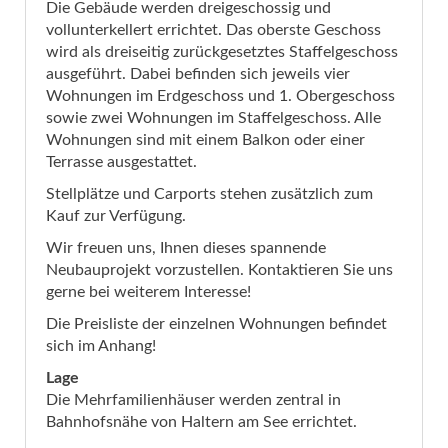
Die Gebäude werden dreigeschossig und
vollunterkellert errichtet. Das oberste Geschoss
wird als dreiseitig zurückgesetztes Staffelgeschoss
ausgeführt. Dabei befinden sich jeweils vier
Wohnungen im Erdgeschoss und 1. Obergeschoss
sowie zwei Wohnungen im Staffelgeschoss. Alle
Wohnungen sind mit einem Balkon oder einer
Terrasse ausgestattet.
Stellplätze und Carports stehen zusätzlich zum
Kauf zur Verfügung.
Wir freuen uns, Ihnen dieses spannende
Neubauprojekt vorzustellen. Kontaktieren Sie uns
gerne bei weiterem Interesse!
Die Preisliste der einzelnen Wohnungen befindet
sich im Anhang!
Lage
Die Mehrfamilienhäuser werden zentral in
Bahnhofsnähe von Haltern am See errichtet.