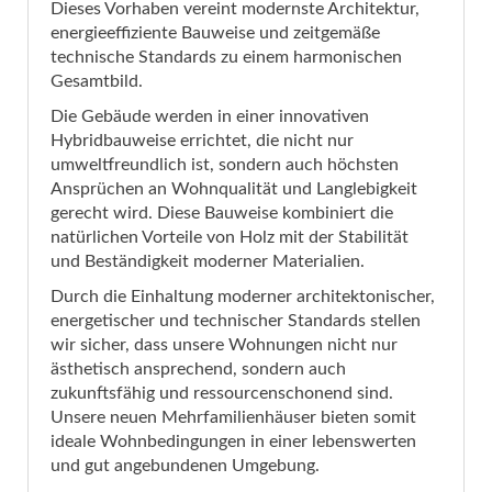
Dieses Vorhaben vereint modernste Architektur,
energieeffiziente Bauweise und zeitgemäße
technische Standards zu einem harmonischen
Gesamtbild.
Die Gebäude werden in einer innovativen
Hybridbauweise errichtet, die nicht nur
umweltfreundlich ist, sondern auch höchsten
Ansprüchen an Wohnqualität und Langlebigkeit
gerecht wird. Diese Bauweise kombiniert die
natürlichen Vorteile von Holz mit der Stabilität
und Beständigkeit moderner Materialien.
Durch die Einhaltung moderner architektonischer,
energetischer und technischer Standards stellen
wir sicher, dass unsere Wohnungen nicht nur
ästhetisch ansprechend, sondern auch
zukunftsfähig und ressourcenschonend sind.
Unsere neuen Mehrfamilienhäuser bieten somit
ideale Wohnbedingungen in einer lebenswerten
und gut angebundenen Umgebung.