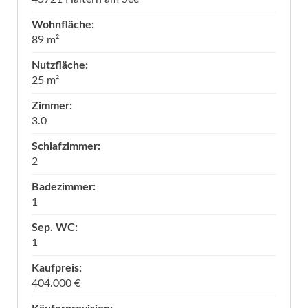
Wohnfläche:
89 m²
Nutzfläche:
25 m²
Zimmer:
3.0
Schlafzimmer:
2
Badezimmer:
1
Sep. WC:
1
Kaufpreis:
404.000 €