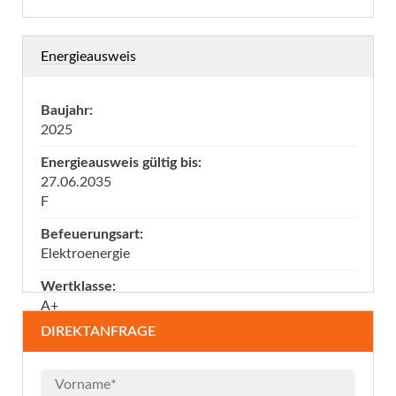
Energieausweis
Baujahr:
2025
Energieausweis gültig bis:
27.06.2035
F
Befeuerungsart:
Elektroenergie
Wertklasse:
A+
DIREKTANFRAGE