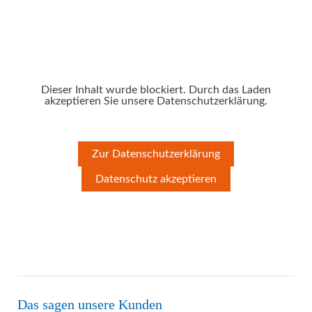
Dieser Inhalt wurde blockiert. Durch das Laden
akzeptieren Sie unsere Datenschutzerklärung.
Zur Datenschutzerklärung
Datenschutz akzeptieren
Das sagen unsere Kunden