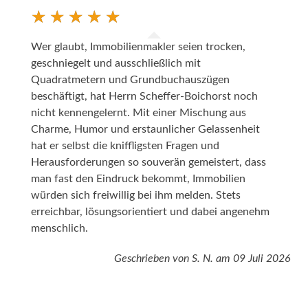
Wer glaubt, Immobilienmakler seien trocken,
geschniegelt und ausschließlich mit
Quadratmetern und Grundbuchauszügen
beschäftigt, hat Herrn Scheffer-Boichorst noch
nicht kennengelernt. Mit einer Mischung aus
Charme, Humor und erstaunlicher Gelassenheit
hat er selbst die kniffligsten Fragen und
Herausforderungen so souverän gemeistert, dass
man fast den Eindruck bekommt, Immobilien
würden sich freiwillig bei ihm melden. Stets
erreichbar, lösungsorientiert und dabei angenehm
menschlich.
Geschrieben von
S. N.
am
09 Juli 2026