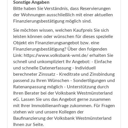
Sonstige Angaben
Bitte haben Sie Verständnis, dass Reservierungen
der Wohnungen ausschließlich mit einer aktuellen
Finanzierungsbestätigung möglich sind.
Sie möchten wissen, welchen Kaufpreis Sie sich
leisten können oder wünschen für dieses spezielle
Objekt ein Finanzierungsangebot bzw. eine
Finanzierungsbestätigung? Über den folgenden
Link: https://www.volksbank-wml.de/ erhalten Sie
schnell und unkompliziert Ihr Angebot: - Einfache
und schnelle Datenerfassung - Individuell
berechneter Zinssatz - Kreditrate und Zinsbindung
passend zu Ihren Wünschen - Sondertilgungen und
Ratenanpassung möglich - Unterstützung durch
Ihren Berater bei der Volksbank Westmünsterland
eG. Lassen Sie uns das Angebot gerne zusammen
mit Ihrer Immobilienanfrage zukommen. Für Fragen
stehen wir und unsere Kollegen der
Baufinanzierung der Volksbank Westmünsterland
Ihnen zur Seite.