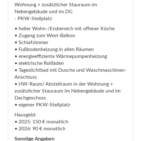
Wohnung + zusätzlicher Stauraum im
Nebengebäude und im DG
- PKW-Stellplatz
• heller Wohn-/Essbereich mit offener Küche
• Zugang zum West-Balkon
• Schlafzimmer
• Fußbodenheizung in allen Räumen
• energieeffiziente Wärmepumpenheizung
• elektrische Rollläden
• Tageslichtbad mit Dusche und Waschmaschinen-
Anschluss
• HW-Raum/ Abstellraum in der Wohnung +
zusätzlicher Stauraum im Nebengebäude und im
Dachgeschoss
• eigener PKW-Stellplatz
Hausgeld:
• 2025: 150 € monatlich
• 2026: 90 € monatlich
Sonstige Angaben