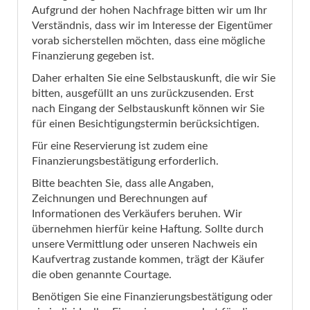
Aufgrund der hohen Nachfrage bitten wir um Ihr
Verständnis, dass wir im Interesse der Eigentümer
vorab sicherstellen möchten, dass eine mögliche
Finanzierung gegeben ist.
Daher erhalten Sie eine Selbstauskunft, die wir Sie
bitten, ausgefüllt an uns zurückzusenden. Erst
nach Eingang der Selbstauskunft können wir Sie
für einen Besichtigungstermin berücksichtigen.
Für eine Reservierung ist zudem eine
Finanzierungsbestätigung erforderlich.
Bitte beachten Sie, dass alle Angaben,
Zeichnungen und Berechnungen auf
Informationen des Verkäufers beruhen. Wir
übernehmen hierfür keine Haftung. Sollte durch
unsere Vermittlung oder unseren Nachweis ein
Kaufvertrag zustande kommen, trägt der Käufer
die oben genannte Courtage.
Benötigen Sie eine Finanzierungsbestätigung oder