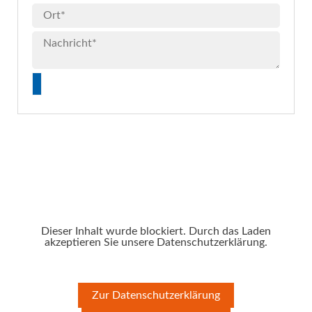
Dieser Inhalt wurde blockiert. Durch das Laden
akzeptieren Sie unsere Datenschutzerklärung.
Zur Datenschutzerklärung