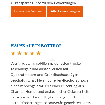
> Transparenz-Info zu den Bewertungen
Bewerten Sie uns
Alle Bewertungen
HAUSKAUF IN BOTTROP
Wer glaubt, Immobilienmakler seien trocken,
geschniegelt und ausschließlich mit
Quadratmetern und Grundbuchauszügen
beschäftigt, hat Herrn Scheffer-Boichorst noch
nicht kennengelernt. Mit einer Mischung aus
Charme, Humor und erstaunlicher Gelassenheit
hat er selbst die kniffligsten Fragen und
Herausforderungen so souverän gemeistert, dass