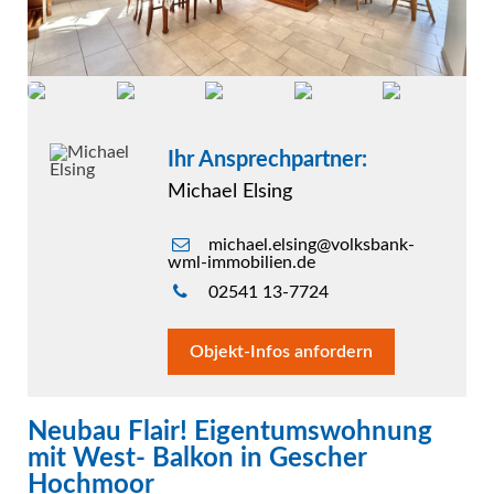
Ihr Ansprechpartner:
Michael Elsing
michael.elsing@volksbank-
wml-immobilien.de
02541 13-7724
Objekt-Infos anfordern
Neubau Flair! Eigentumswohnung
mit West- Balkon in Gescher
Hochmoor