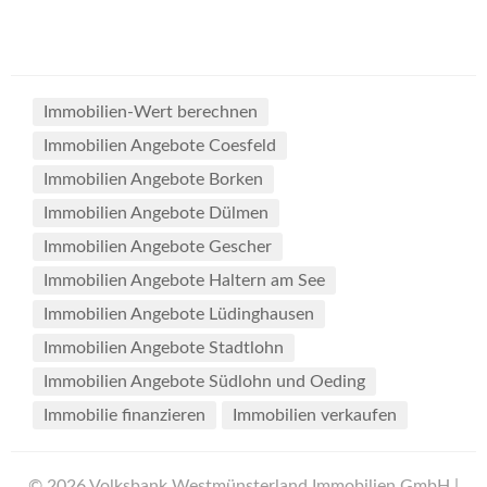
Immobilien-Wert berechnen
Immobilien Angebote Coesfeld
Immobilien Angebote Borken
Immobilien Angebote Dülmen
Immobilien Angebote Gescher
Immobilien Angebote Haltern am See
Immobilien Angebote Lüdinghausen
Immobilien Angebote Stadtlohn
Immobilien Angebote Südlohn und Oeding
Immobilie finanzieren
Immobilien verkaufen
© 2026 Volksbank Westmünsterland Immobilien GmbH |