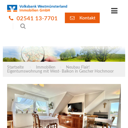
02541 13-7701
Kontakt
Startseite
Immobilien
Neubau Flair!
Eigentumswohnung mit West- Balkon in Gescher Hochmoor