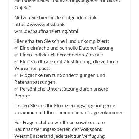
ein individuelles Finanzierungsangebot für dieses
Objekt?
Nutzen Sie hierfür den folgenden Link:
https://www.volksbank-
wml.de/baufinanzierung.html
Hier erhalten Sie schnell und unkompliziert:
✅ Eine einfache und schnelle Datenerfassung
✅ Einen individuell berechneten Zinssatz
✅ Eine Kreditrate und Zinsbindung, die zu Ihren
Wünschen passt
✅ Möglichkeiten für Sondertilgungen und
Ratenanpassungen
✅ Persönliche Unterstützung durch unsere
Berater
Lassen Sie uns Ihr Finanzierungsangebot gerne
zusammen mit Ihrer Immobilienanfrage zukommen.
Für Fragen stehen wir Ihnen sowie unsere
Baufinanzierungsexperten der Volksbank
Westmünsterland jederzeit zur Verfügung.