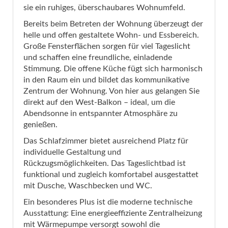
sie ein ruhiges, überschaubares Wohnumfeld.
Bereits beim Betreten der Wohnung überzeugt der
helle und offen gestaltete Wohn- und Essbereich.
Große Fensterflächen sorgen für viel Tageslicht
und schaffen eine freundliche, einladende
Stimmung. Die offene Küche fügt sich harmonisch
in den Raum ein und bildet das kommunikative
Zentrum der Wohnung. Von hier aus gelangen Sie
direkt auf den West-Balkon – ideal, um die
Abendsonne in entspannter Atmosphäre zu
genießen.
Das Schlafzimmer bietet ausreichend Platz für
individuelle Gestaltung und
Rückzugsmöglichkeiten. Das Tageslichtbad ist
funktional und zugleich komfortabel ausgestattet
mit Dusche, Waschbecken und WC.
Ein besonderes Plus ist die moderne technische
Ausstattung: Eine energieeffiziente Zentralheizung
mit Wärmepumpe versorgt sowohl die