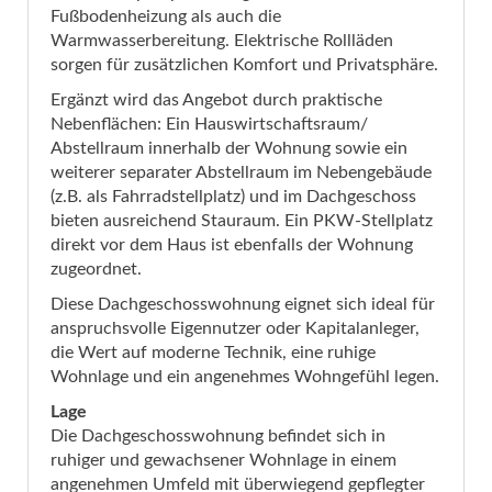
Fußbodenheizung als auch die
Warmwasserbereitung. Elektrische Rollläden
sorgen für zusätzlichen Komfort und Privatsphäre.
Ergänzt wird das Angebot durch praktische
Nebenflächen: Ein Hauswirtschaftsraum/
Abstellraum innerhalb der Wohnung sowie ein
weiterer separater Abstellraum im Nebengebäude
(z.B. als Fahrradstellplatz) und im Dachgeschoss
bieten ausreichend Stauraum. Ein PKW-Stellplatz
direkt vor dem Haus ist ebenfalls der Wohnung
zugeordnet.
Diese Dachgeschosswohnung eignet sich ideal für
anspruchsvolle Eigennutzer oder Kapitalanleger,
die Wert auf moderne Technik, eine ruhige
Wohnlage und ein angenehmes Wohngefühl legen.
Lage
Die Dachgeschosswohnung befindet sich in
ruhiger und gewachsener Wohnlage in einem
angenehmen Umfeld mit überwiegend gepflegter