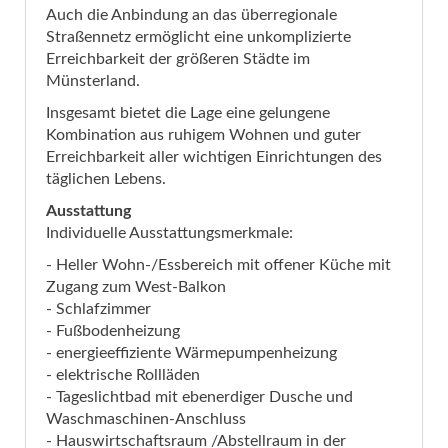
Auch die Anbindung an das überregionale
Straßennetz ermöglicht eine unkomplizierte
Erreichbarkeit der größeren Städte im
Münsterland.
Insgesamt bietet die Lage eine gelungene
Kombination aus ruhigem Wohnen und guter
Erreichbarkeit aller wichtigen Einrichtungen des
täglichen Lebens.
Ausstattung
Individuelle Ausstattungsmerkmale:
- Heller Wohn-/Essbereich mit offener Küche mit
Zugang zum West-Balkon
- Schlafzimmer
- Fußbodenheizung
- energieeffiziente Wärmepumpenheizung
- elektrische Rollläden
- Tageslichtbad mit ebenerdiger Dusche und
Waschmaschinen-Anschluss
- Hauswirtschaftsraum /Abstellraum in der