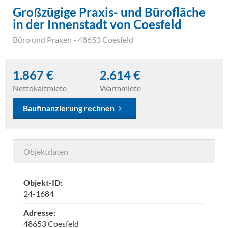
Großzügige Praxis- und Bürofläche
in der Innenstadt von Coesfeld
Büro und Praxen
- 48653 Coesfeld
1.867 €
2.614 €
Nettokaltmiete
Warmmiete
Baufinanzierung rechnen
Objektdaten
Objekt-ID:
24-1684
Adresse:
48653 Coesfeld