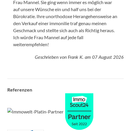
Frau Mannel. Sie ging wenn immer es möglich war
auf unsere Wünsche ein und half uns bei der
Bürokratie. Ihre unorthodoxe Herangehensweise an
den Verkauf einer immonilie traf genau meinen
Geschmack und stellte sich auch als Richtig heraus.
Ich würde Frau Mannel auf jede fall
weiterempfehlen!
Geschrieben von
Frank K.
am
07 August 2026
Referenzen