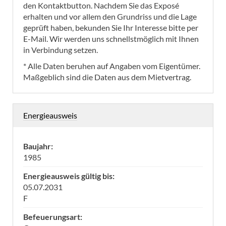
den Kontaktbutton. Nachdem Sie das Exposé
erhalten und vor allem den Grundriss und die Lage
geprüft haben, bekunden Sie Ihr Interesse bitte per
E-Mail. Wir werden uns schnellstmöglich mit Ihnen
in Verbindung setzen.
* Alle Daten beruhen auf Angaben vom Eigentümer.
Maßgeblich sind die Daten aus dem Mietvertrag.
Energieausweis
Baujahr:
1985
Energieausweis gültig bis:
05.07.2031
F
Befeuerungsart: