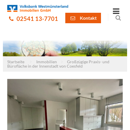
02541 13-7701
Kontakt
Startseite
Immobilien
Großzügige Praxis- und
Bürofläche in der Innenstadt von Coesfeld