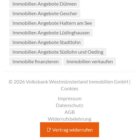
Immobilien Angebote Dülmen
Immobilien Angebote Gescher
Immobilien Angebote Haltern am See
Immobilien Angebote Lüdinghausen
Immobilien Angebote Stadtlohn
Immobilien Angebote Südlohn und Oeding
Immobilie finanzieren
Immobilien verkaufen
© 2026 Volksbank Westmünsterland Immobilien GmbH |
Cookies
Impressum
Datenschutz
AGB
Widerrufsbelehrung
📑 Vertrag widerrufen