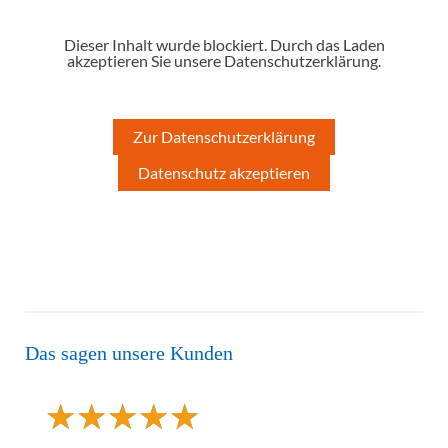
Dieser Inhalt wurde blockiert. Durch das Laden
akzeptieren Sie unsere Datenschutzerklärung.
Zur Datenschutzerklärung
Datenschutz akzeptieren
Das sagen unsere Kunden
★
★
★
★
★
★
★
★
★
★