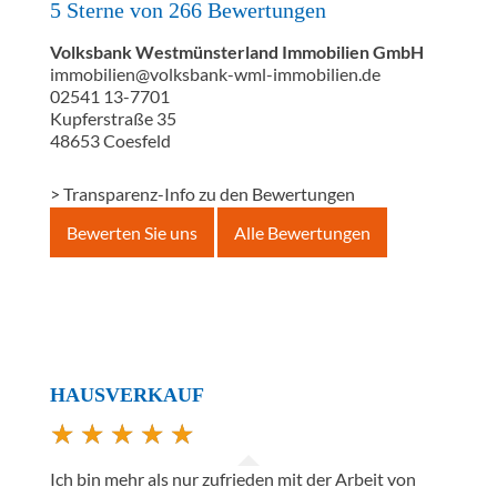
5
Sterne von
266
Bewertungen
Volksbank Westmünsterland Immobilien GmbH
immobilien@volksbank-wml-immobilien.de
02541 13-7701
Kupferstraße 35
48653
Coesfeld
> Transparenz-Info zu den Bewertungen
Bewerten Sie uns
Alle Bewertungen
HAUSVERKAUF
Ich bin mehr als nur zufrieden mit der Arbeit von