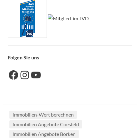
Folgen Sie uns
Link zu unserer Facebook-Seite
Link zu unseres Instagram-Accounts
Link zu unserem YouTube-Kanal
Immobilien-Wert berechnen
Immobilien Angebote Coesfeld
Immobilien Angebote Borken