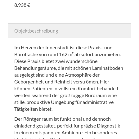
8.938 €
Objektbeschreibung
Im Herzen der Innenstadt ist diese Praxis- und
Bürofläche von rund 162 m² ab sofort anzumieten.
Diese Praxis bietet zwei wunderschöne
Behandlungsräume, die mit schönen Laminatboden
ausgelegt sind und eine Atmosphäre der
Geborgenheit und Reinheit verströmen. Hier
können Patienten in vollstem Komfort behandelt
werden, während der großzügige Büroraum eine
stille, produktive Umgebung für administrative
Tätigkeiten bietet.
Der Röntgenraum ist funktional und dennoch
einladend gestaltet, perfekt für präzise Diagnostik
in einem entspannten Ambiente. Ein besonderes