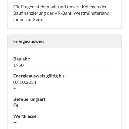
Für Fragen stehen wir und unsere Kollegen der
Baufinanzierung der VR-Bank Westmünsterland
Ihnen zur Seite
Energieausweis
Baujahr:
1950
Energieausweis gültig bis:
07.10.2034
F
Befeuerungsart:
Öl
Wertklasse:
H