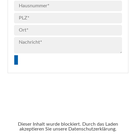
Dieser Inhalt wurde blockiert. Durch das Laden
akzeptieren Sie unsere Datenschutzerklärung.