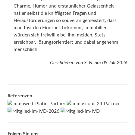
Charme, Humor und erstaunlicher Gelassenheit
hat er selbst die kniffligsten Fragen und
Herausforderungen so souverän gemeistert, dass
man fast den Eindruck bekommt, Immobilien
würden sich freiwillig bei ihm melden. Stets
erreichbar, lösungsorientiert und dabei angenehm
menschlich.
Geschrieben von
S. N.
am
09 Juli 2026
Referenzen
Folgen Sie uns