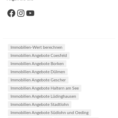
Link zu unserer Facebook-Seite
Link zu unseres Instagram-Accounts
Link zu unserem YouTube-Kanal
Immobilien-Wert berechnen
Immobilien Angebote Coesfeld
Immobilien Angebote Borken
Immobilien Angebote Dülmen
Immobilien Angebote Gescher
Immobilien Angebote Haltern am See
Immobilien Angebote Lüdinghausen
Immobilien Angebote Stadtlohn
Immobilien Angebote Südlohn und Oeding