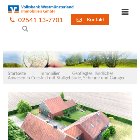
02541 13-7701
Kontakt
Startseite
Immobilien
Gepflegtes, ländliches
Anwesen in Coesfeld mit Stallgebäude, Scheune und Garagen