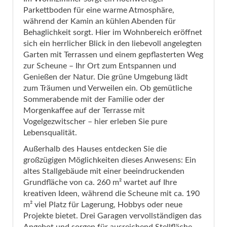
Parkettboden für eine warme Atmosphäre,
während der Kamin an kühlen Abenden für
Behaglichkeit sorgt. Hier im Wohnbereich eröffnet
sich ein herrlicher Blick in den liebevoll angelegten
Garten mit Terrassen und einem gepflasterten Weg
zur Scheune – Ihr Ort zum Entspannen und
Genießen der Natur. Die grüne Umgebung lädt
zum Träumen und Verweilen ein. Ob gemütliche
Sommerabende mit der Familie oder der
Morgenkaffee auf der Terrasse mit
Vogelgezwitscher – hier erleben Sie pure
Lebensqualität.
Außerhalb des Hauses entdecken Sie die
großzügigen Möglichkeiten dieses Anwesens: Ein
altes Stallgebäude mit einer beeindruckenden
Grundfläche von ca. 260 m² wartet auf Ihre
kreativen Ideen, während die Scheune mit ca. 190
m² viel Platz für Lagerung, Hobbys oder neue
Projekte bietet. Drei Garagen vervollständigen das