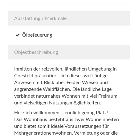
Ausstattung / Merkmale
Ölbefeuerung
Objektbeschreibung
Inmitten der reizvollen, ländlichen Umgebung in
Coesfeld präsentiert sich dieses weitläufige
Anwesen mit Blick über Felder, Wiesen und
angrenzende Waldflächen. Die ländliche Lage
verbindet naturnahes Wohnen mit viel Freiraum
und vielseitigen Nutzungsmöglichkeiten.
Herzlich willkommen – endlich genug Platz!
Das Wohnhaus besteht aus zwei Wohneinheiten
und bietet somit ideale Voraussetzungen für
Mehrgenerationenwohnen, Vermietung oder die