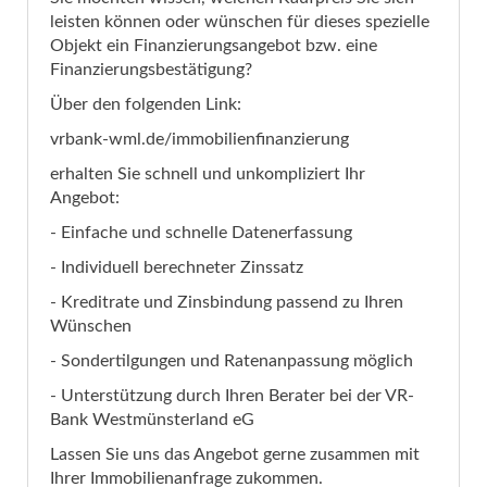
leisten können oder wünschen für dieses spezielle
Objekt ein Finanzierungsangebot bzw. eine
Finanzierungsbestätigung?
Über den folgenden Link:
vrbank-wml.de/immobilienfinanzierung
erhalten Sie schnell und unkompliziert Ihr
Angebot:
- Einfache und schnelle Datenerfassung
- Individuell berechneter Zinssatz
- Kreditrate und Zinsbindung passend zu Ihren
Wünschen
- Sondertilgungen und Ratenanpassung möglich
- Unterstützung durch Ihren Berater bei der VR-
Bank Westmünsterland eG
Lassen Sie uns das Angebot gerne zusammen mit
Ihrer Immobilienanfrage zukommen.