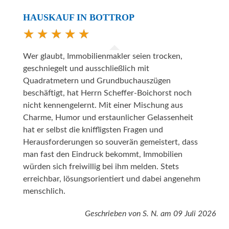
HAUSKAUF IN BOTTROP
Wer glaubt, Immobilienmakler seien trocken,
geschniegelt und ausschließlich mit
Quadratmetern und Grundbuchauszügen
beschäftigt, hat Herrn Scheffer-Boichorst noch
nicht kennengelernt. Mit einer Mischung aus
Charme, Humor und erstaunlicher Gelassenheit
hat er selbst die kniffligsten Fragen und
Herausforderungen so souverän gemeistert, dass
man fast den Eindruck bekommt, Immobilien
würden sich freiwillig bei ihm melden. Stets
erreichbar, lösungsorientiert und dabei angenehm
menschlich.
Geschrieben von
S. N.
am
09 Juli 2026