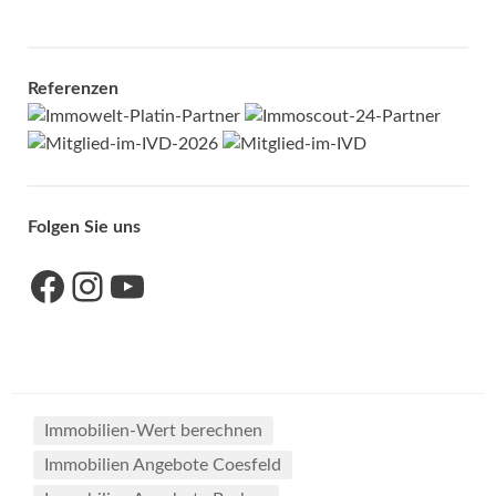
Referenzen
Folgen Sie uns
Link zu unserer Facebook-Seite
Link zu unseres Instagram-Accounts
Link zu unserem YouTube-Kanal
Immobilien-Wert berechnen
Immobilien Angebote Coesfeld