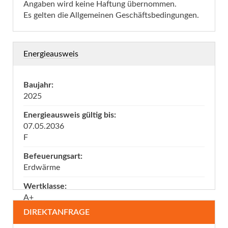
Angaben wird keine Haftung übernommen.
Es gelten die Allgemeinen Geschäftsbedingungen.
Energieausweis
Baujahr:
2025
Energieausweis gültig bis:
07.05.2036
F
Befeuerungsart:
Erdwärme
Wertklasse:
A+
DIREKTANFRAGE