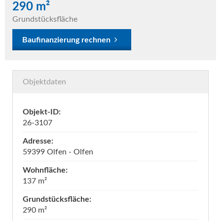
290 m²
Grundstücksfläche
Baufinanzierung rechnen
Objektdaten
Objekt-ID:
26-3107
Adresse:
59399 Olfen - Olfen
Wohnfläche:
137 m²
Grundstücksfläche:
290 m²