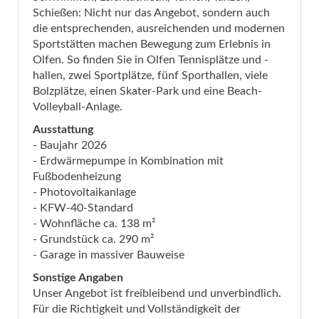
Schießen: Nicht nur das Angebot, sondern auch
die entsprechenden, ausreichenden und modernen
Sportstätten machen Bewegung zum Erlebnis in
Olfen. So finden Sie in Olfen Tennisplätze und -
hallen, zwei Sportplätze, fünf Sporthallen, viele
Bolzplätze, einen Skater-Park und eine Beach-
Volleyball-Anlage.
Ausstattung
- Baujahr 2026
- Erdwärmepumpe in Kombination mit
Fußbodenheizung
- Photovoltaikanlage
- KFW-40-Standard
- Wohnfläche ca. 138 m²
- Grundstück ca. 290 m²
- Garage in massiver Bauweise
Sonstige Angaben
Unser Angebot ist freibleibend und unverbindlich.
Für die Richtigkeit und Vollständigkeit der