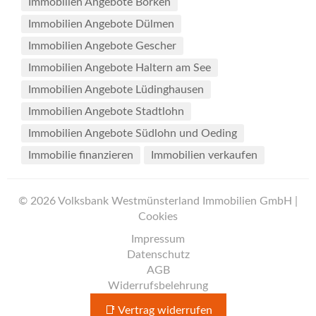
Immobilien Angebote Borken
Immobilien Angebote Dülmen
Immobilien Angebote Gescher
Immobilien Angebote Haltern am See
Immobilien Angebote Lüdinghausen
Immobilien Angebote Stadtlohn
Immobilien Angebote Südlohn und Oeding
Immobilie finanzieren
Immobilien verkaufen
© 2026 Volksbank Westmünsterland Immobilien GmbH |
Cookies
Impressum
Datenschutz
AGB
Widerrufsbelehrung
📑 Vertrag widerrufen