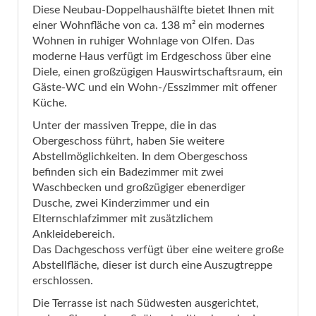
Diese Neubau-Doppelhaushälfte bietet Ihnen mit
einer Wohnfläche von ca. 138 m² ein modernes
Wohnen in ruhiger Wohnlage von Olfen. Das
moderne Haus verfügt im Erdgeschoss über eine
Diele, einen großzügigen Hauswirtschaftsraum, ein
Gäste-WC und ein Wohn-/Esszimmer mit offener
Küche.
Unter der massiven Treppe, die in das
Obergeschoss führt, haben Sie weitere
Abstellmöglichkeiten. In dem Obergeschoss
befinden sich ein Badezimmer mit zwei
Waschbecken und großzügiger ebenerdiger
Dusche, zwei Kinderzimmer und ein
Elternschlafzimmer mit zusätzlichem
Ankleidebereich.
Das Dachgeschoss verfügt über eine weitere große
Abstellfläche, dieser ist durch eine Auszugtreppe
erschlossen.
Die Terrasse ist nach Südwesten ausgerichtet,