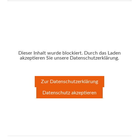
Dieser Inhalt wurde blockiert. Durch das Laden
akzeptieren Sie unsere Datenschutzerklärung.
Zur Datenschutzerklärung
Datenschutz akzeptieren