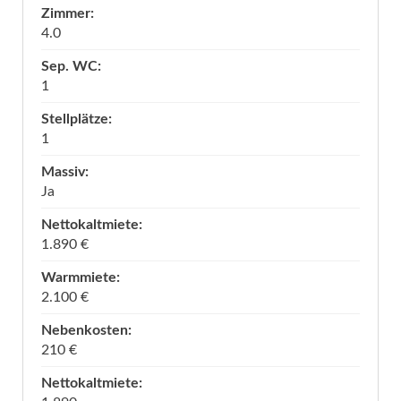
Zimmer:
4.0
Sep. WC:
1
Stellplätze:
1
Massiv:
Ja
Nettokaltmiete:
1.890 €
Warmmiete:
2.100 €
Nebenkosten:
210 €
Nettokaltmiete: