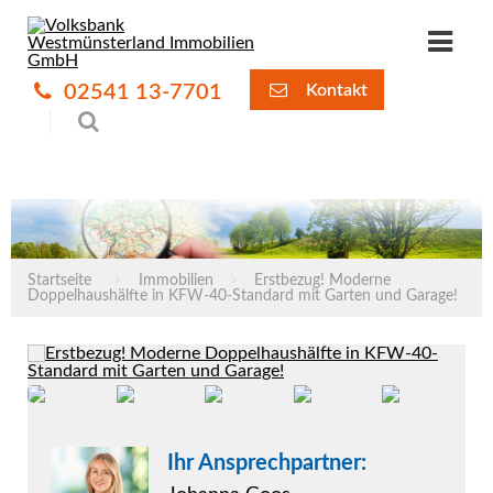
02541 13-7701
Kontakt
Startseite
Immobilien
Erstbezug! Moderne
Doppelhaushälfte in KFW-40-Standard mit Garten und Garage!
Ihr Ansprechpartner: