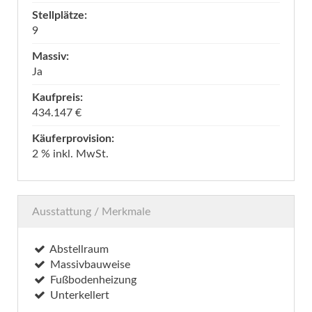
Stellplätze:
9
Massiv:
Ja
Kaufpreis:
434.147 €
Käuferprovision:
2 % inkl. MwSt.
Ausstattung / Merkmale
Abstellraum
Massivbauweise
Fußbodenheizung
Unterkellert