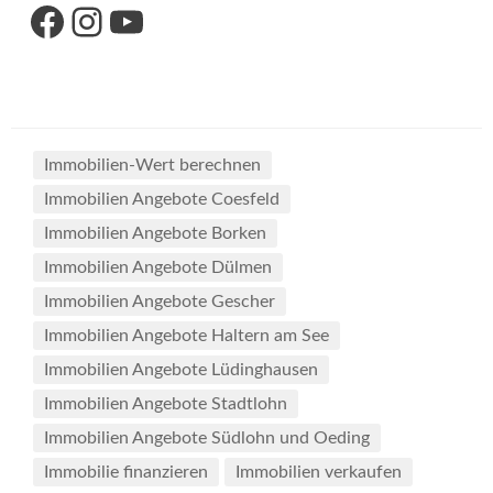
Link zu unserer Facebook-Seite
Link zu unseres Instagram-Accounts
Link zu unserem YouTube-Kanal
Immobilien-Wert berechnen
Immobilien Angebote Coesfeld
Immobilien Angebote Borken
Immobilien Angebote Dülmen
Immobilien Angebote Gescher
Immobilien Angebote Haltern am See
Immobilien Angebote Lüdinghausen
Immobilien Angebote Stadtlohn
Immobilien Angebote Südlohn und Oeding
Immobilie finanzieren
Immobilien verkaufen