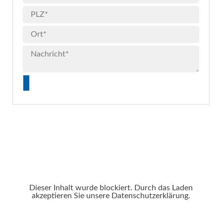
Dieser Inhalt wurde blockiert. Durch das Laden
akzeptieren Sie unsere Datenschutzerklärung.