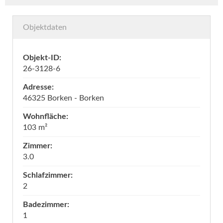
Objektdaten
Objekt-ID:
26-3128-6
Adresse:
46325 Borken - Borken
Wohnfläche:
103 m²
Zimmer:
3.0
Schlafzimmer:
2
Badezimmer:
1