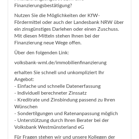
Finanzierungsbestätigung?
Nutzen Sie die Möglichkeiten der KfW-
Fördermittel oder auch der Landesbank NRW über
ein zinsgünstiges Darlehen oder einen Zuschuss.
Mit diesen Mitteln stehen Ihnen bei der
Finanzierung neue Wege offen.
Über den folgenden Link:
volksbank-wml.de/immobilienfinanzierung
erhalten Sie schnell und unkompliziert Ihr
Angebot:
- Einfache und schnelle Datenerfassung
- Individuell berechneter Zinssatz
- Kreditrate und Zinsbindung passend zu Ihren
Wünschen
- Sondertilgungen und Ratenanpassung möglich
- Unterstützung durch Ihren Berater bei der
Volksbank Westmünsterland eG
Für Fragen stehen wir und unsere Kollegen der