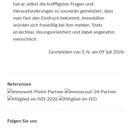
hat er selbst die kniffligsten Fragen und
Herausforderungen so souverän gemeistert, dass
man fast den Eindruck bekommt, Immobilien
würden sich freiwillig bei ihm melden. Stets
erreichbar, lösungsorientiert und dabei angenehm
menschlich.
Geschrieben von
S. N.
am
09 Juli 2026
Referenzen
Folgen Sie uns