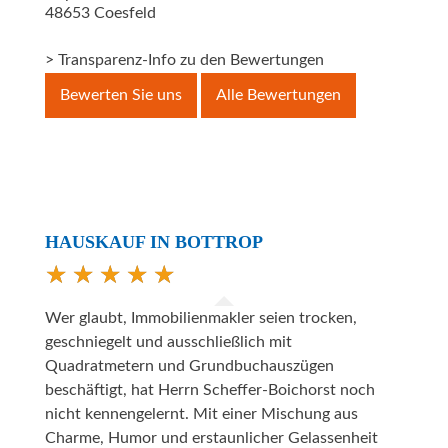
48653
Coesfeld
> Transparenz-Info zu den Bewertungen
Bewerten Sie uns
Alle Bewertungen
HAUSKAUF IN BOTTROP
Wer glaubt, Immobilienmakler seien trocken,
geschniegelt und ausschließlich mit
Quadratmetern und Grundbuchauszügen
beschäftigt, hat Herrn Scheffer-Boichorst noch
nicht kennengelernt. Mit einer Mischung aus
Charme, Humor und erstaunlicher Gelassenheit