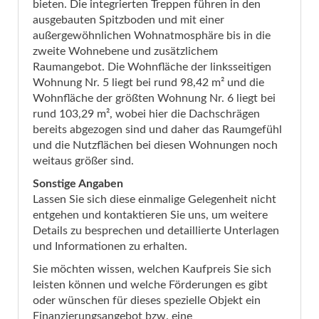
bieten. Die integrierten Treppen führen in den
ausgebauten Spitzboden und mit einer
außergewöhnlichen Wohnatmosphäre bis in die
zweite Wohnebene und zusätzlichem
Raumangebot. Die Wohnfläche der linksseitigen
Wohnung Nr. 5 liegt bei rund 98,42 m² und die
Wohnfläche der größten Wohnung Nr. 6 liegt bei
rund 103,29 m², wobei hier die Dachschrägen
bereits abgezogen sind und daher das Raumgefühl
und die Nutzflächen bei diesen Wohnungen noch
weitaus größer sind.
Sonstige Angaben
Lassen Sie sich diese einmalige Gelegenheit nicht
entgehen und kontaktieren Sie uns, um weitere
Details zu besprechen und detaillierte Unterlagen
und Informationen zu erhalten.
Sie möchten wissen, welchen Kaufpreis Sie sich
leisten können und welche Förderungen es gibt
oder wünschen für dieses spezielle Objekt ein
Finanzierungsangebot bzw. eine