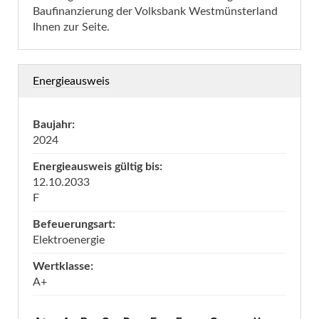
Baufinanzierung der Volksbank Westmünsterland
Ihnen zur Seite.
Energieausweis
Baujahr:
2024
Energieausweis gültig bis:
12.10.2033
F
Befeuerungsart:
Elektroenergie
Wertklasse:
A+