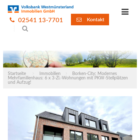
02541 13-7701
Kontakt
Startseite
Immobilien
Borken-City: Modernes
Mehrfamilienhaus: 6 x 3-Zi.-Wohnungen mit PKW-Stellplätzen
und Aufzug!