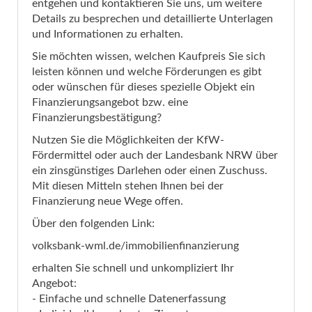
entgehen und kontaktieren Sie uns, um weitere
Details zu besprechen und detaillierte Unterlagen
und Informationen zu erhalten.
Sie möchten wissen, welchen Kaufpreis Sie sich
leisten können und welche Förderungen es gibt
oder wünschen für dieses spezielle Objekt ein
Finanzierungsangebot bzw. eine
Finanzierungsbestätigung?
Nutzen Sie die Möglichkeiten der KfW-
Fördermittel oder auch der Landesbank NRW über
ein zinsgünstiges Darlehen oder einen Zuschuss.
Mit diesen Mitteln stehen Ihnen bei der
Finanzierung neue Wege offen.
Über den folgenden Link:
volksbank-wml.de/immobilienfinanzierung
erhalten Sie schnell und unkompliziert Ihr
Angebot:
- Einfache und schnelle Datenerfassung