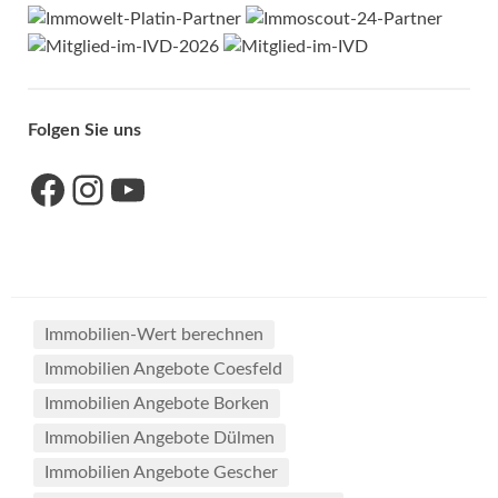
Folgen Sie uns
Link zu unserer Facebook-Seite
Link zu unseres Instagram-Accounts
Link zu unserem YouTube-Kanal
Immobilien-Wert berechnen
Immobilien Angebote Coesfeld
Immobilien Angebote Borken
Immobilien Angebote Dülmen
Immobilien Angebote Gescher