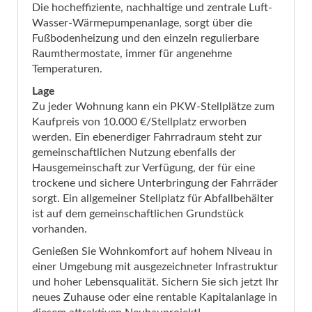
Die hocheffiziente, nachhaltige und zentrale Luft-
Wasser-Wärmepumpenanlage, sorgt über die
Fußbodenheizung und den einzeln regulierbare
Raumthermostate, immer für angenehme
Temperaturen.
Lage
Zu jeder Wohnung kann ein PKW-Stellplätze zum
Kaufpreis von 10.000 €/Stellplatz erworben
werden. Ein ebenerdiger Fahrradraum steht zur
gemeinschaftlichen Nutzung ebenfalls der
Hausgemeinschaft zur Verfügung, der für eine
trockene und sichere Unterbringung der Fahrräder
sorgt. Ein allgemeiner Stellplatz für Abfallbehälter
ist auf dem gemeinschaftlichen Grundstück
vorhanden.
Genießen Sie Wohnkomfort auf hohem Niveau in
einer Umgebung mit ausgezeichneter Infrastruktur
und hoher Lebensqualität. Sichern Sie sich jetzt Ihr
neues Zuhause oder eine rentable Kapitalanlage in