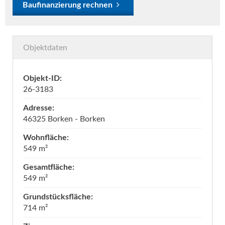
Baufinanzierung rechnen
Objektdaten
Objekt-ID:
26-3183
Adresse:
46325 Borken - Borken
Wohnfläche:
549 m²
Gesamtfläche:
549 m²
Grundstücksfläche:
714 m²