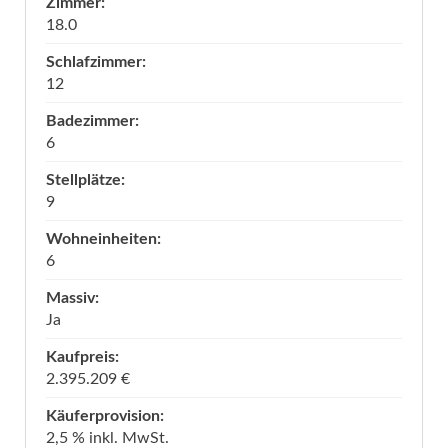
Zimmer:
18.0
Schlafzimmer:
12
Badezimmer:
6
Stellplätze:
9
Wohneinheiten:
6
Massiv:
Ja
Kaufpreis:
2.395.209 €
Käuferprovision:
2,5 % inkl. MwSt.