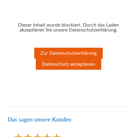
Dieser Inhalt wurde blockiert. Durch das Laden
akzeptieren Sie unsere Datenschutzerklärung.
Zur Datenschutzerklärung
Datenschutz akzeptieren
Das sagen unsere Kunden