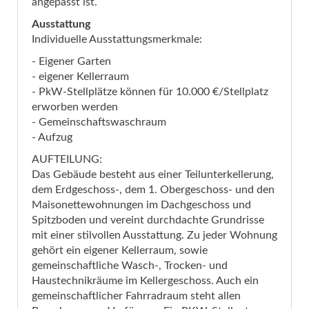
angepasst ist.
Ausstattung
Individuelle Ausstattungsmerkmale:
- Eigener Garten
- eigener Kellerraum
- PkW-Stellplätze können für 10.000 €/Stellplatz
erworben werden
- Gemeinschaftswaschraum
- Aufzug
AUFTEILUNG:
Das Gebäude besteht aus einer Teilunterkellerung,
dem Erdgeschoss-, dem 1. Obergeschoss- und den
Maisonettewohnungen im Dachgeschoss und
Spitzboden und vereint durchdachte Grundrisse
mit einer stilvollen Ausstattung. Zu jeder Wohnung
gehört ein eigener Kellerraum, sowie
gemeinschaftliche Wasch-, Trocken- und
Haustechnikräume im Kellergeschoss. Auch ein
gemeinschaftlicher Fahrradraum steht allen