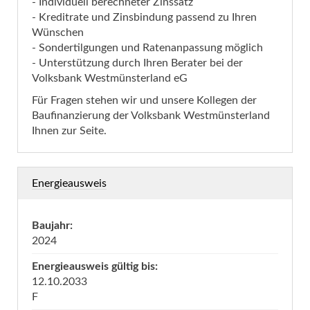
- Individuell berechneter Zinssatz
- Kreditrate und Zinsbindung passend zu Ihren
Wünschen
- Sondertilgungen und Ratenanpassung möglich
- Unterstützung durch Ihren Berater bei der
Volksbank Westmünsterland eG
Für Fragen stehen wir und unsere Kollegen der
Baufinanzierung der Volksbank Westmünsterland
Ihnen zur Seite.
Energieausweis
Baujahr:
2024
Energieausweis gültig bis:
12.10.2033
F