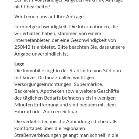
Bei nicht vollständigen Angaben wird Ihre Anfrage
nicht bearbeitet!
Wir freuen uns auf Ihre Anfrage!
Internetgeschwindigkeit: Die Informationen, die
wir erhalten haben, stammen von einem
Internetanbieter, der eine Geschwindigkeit von
250MBits anbietet. Bitte beachten Sie, dass unsere
Angabe unverbindlich ist.
Lage
Die Immobilie liegt in der Stadtmitte von Südlohn
mit kurzer Distanz zu allen wichtigen
Versorgungseinrichtungen. Supermärkte,
Bäckereien, Apotheken sowie weitere Geschäfte
des täglichen Bedarfs befinden sich in wenigen
Minuten Entfernung und sind bequem mit dem
Fahrrad oder Auto erreichbar.
Die verkehrstechnische Anbindung ist ebenfalls
komfortabel: über die regionalen
Straßenverbindungen gelangt man schnell in die