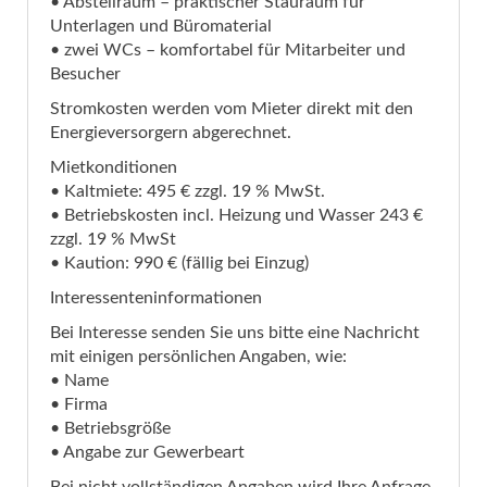
• Abstellraum – praktischer Stauraum für
Unterlagen und Büromaterial
• zwei WCs – komfortabel für Mitarbeiter und
Besucher
Stromkosten werden vom Mieter direkt mit den
Energieversorgern abgerechnet.
Mietkonditionen
• Kaltmiete: 495 € zzgl. 19 % MwSt.
• Betriebskosten incl. Heizung und Wasser 243 €
zzgl. 19 % MwSt
• Kaution: 990 € (fällig bei Einzug)
Interessenteninformationen
Bei Interesse senden Sie uns bitte eine Nachricht
mit einigen persönlichen Angaben, wie:
• Name
• Firma
• Betriebsgröße
• Angabe zur Gewerbeart