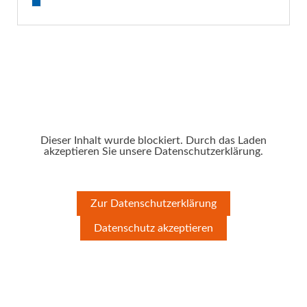
Dieser Inhalt wurde blockiert. Durch das Laden
akzeptieren Sie unsere Datenschutzerklärung.
Zur Datenschutzerklärung
Datenschutz akzeptieren