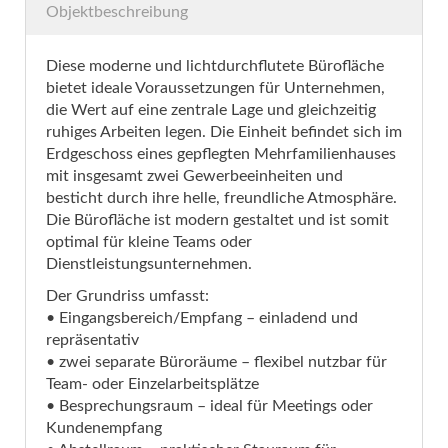
Objektbeschreibung
Diese moderne und lichtdurchflutete Bürofläche
bietet ideale Voraussetzungen für Unternehmen,
die Wert auf eine zentrale Lage und gleichzeitig
ruhiges Arbeiten legen. Die Einheit befindet sich im
Erdgeschoss eines gepflegten Mehrfamilienhauses
mit insgesamt zwei Gewerbeeinheiten und
besticht durch ihre helle, freundliche Atmosphäre.
Die Bürofläche ist modern gestaltet und ist somit
optimal für kleine Teams oder
Dienstleistungsunternehmen.
Der Grundriss umfasst:
• Eingangsbereich/Empfang – einladend und
repräsentativ
• zwei separate Büroräume – flexibel nutzbar für
Team- oder Einzelarbeitsplätze
• Besprechungsraum – ideal für Meetings oder
Kundenempfang