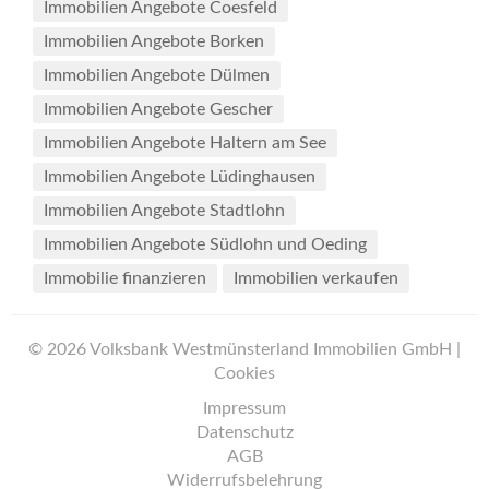
Immobilien Angebote Coesfeld
Immobilien Angebote Borken
Immobilien Angebote Dülmen
Immobilien Angebote Gescher
Immobilien Angebote Haltern am See
Immobilien Angebote Lüdinghausen
Immobilien Angebote Stadtlohn
Immobilien Angebote Südlohn und Oeding
Immobilie finanzieren
Immobilien verkaufen
© 2026 Volksbank Westmünsterland Immobilien GmbH |
Cookies
Impressum
Datenschutz
AGB
Widerrufsbelehrung