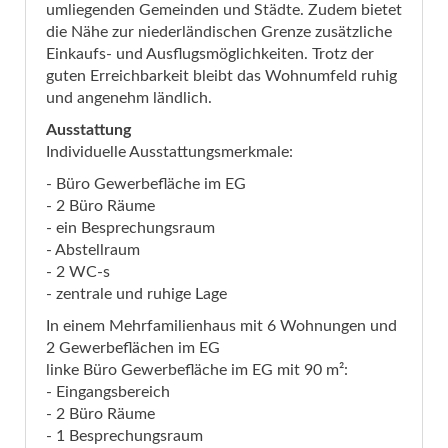
umliegenden Gemeinden und Städte. Zudem bietet
die Nähe zur niederländischen Grenze zusätzliche
Einkaufs- und Ausflugsmöglichkeiten. Trotz der
guten Erreichbarkeit bleibt das Wohnumfeld ruhig
und angenehm ländlich.
Ausstattung
Individuelle Ausstattungsmerkmale:
- Büro Gewerbefläche im EG
- 2 Büro Räume
- ein Besprechungsraum
- Abstellraum
- 2 WC-s
- zentrale und ruhige Lage
In einem Mehrfamilienhaus mit 6 Wohnungen und
2 Gewerbeflächen im EG
linke Büro Gewerbefläche im EG mit 90 m²:
- Eingangsbereich
- 2 Büro Räume
- 1 Besprechungsraum