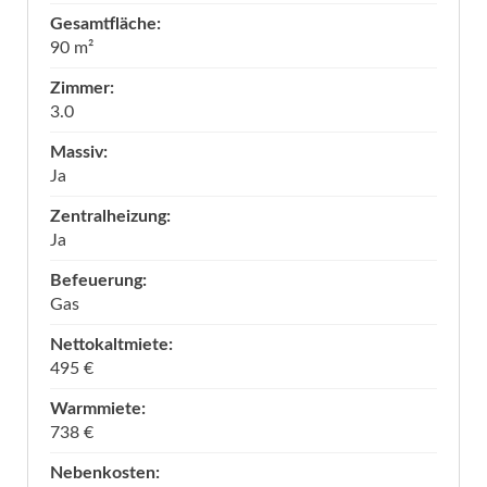
Gesamtfläche:
90 m²
Zimmer:
3.0
Massiv:
Ja
Zentralheizung:
Ja
Befeuerung:
Gas
Nettokaltmiete:
495 €
Warmmiete:
738 €
Nebenkosten: