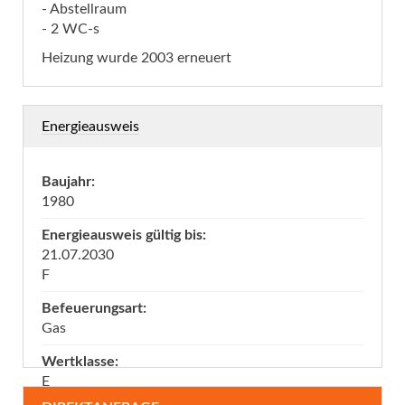
- Abstellraum
- 2 WC-s
Heizung wurde 2003 erneuert
Energieausweis
Baujahr:
1980
Energieausweis gültig bis:
21.07.2030
F
Befeuerungsart:
Gas
Wertklasse:
E