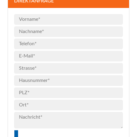
DIREKTANFRAGE