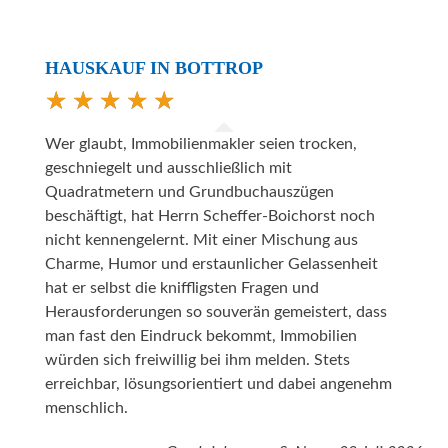
HAUSKAUF IN BOTTROP
Wer glaubt, Immobilienmakler seien trocken,
geschniegelt und ausschließlich mit
Quadratmetern und Grundbuchauszügen
beschäftigt, hat Herrn Scheffer-Boichorst noch
nicht kennengelernt. Mit einer Mischung aus
Charme, Humor und erstaunlicher Gelassenheit
hat er selbst die kniffligsten Fragen und
Herausforderungen so souverän gemeistert, dass
man fast den Eindruck bekommt, Immobilien
würden sich freiwillig bei ihm melden. Stets
erreichbar, lösungsorientiert und dabei angenehm
menschlich.