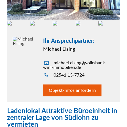
Ihr Ansprechpartner:
Michael Elsing
michael.elsing@volksbank-
wml-immobilien.de
02541 13-7724
Objekt-Infos anfordern
Ladenlokal Attraktive Büroeinheit in
zentraler Lage von Südlohn zu
vermieten