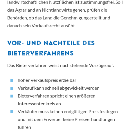
landwirtschaftlichen Nutzflächen ist zustimmungsfrei. Soll
das Agrarland an Nichtlandwirte gehen, prüfen die
Behörden, ob das Land die Genehmigung erteilt und
danach sein Vorkaufsrecht ausübt.
Vor- und Nachteile des
Bieterverfahrens
Das Bieterverfahren weist nachstehende Vorzüge auf:
hoher Verkaufspreis erzielbar
Verkauf kann schnell abgewickelt werden
Bieterverfahren spricht einen größeren
Interessentenkreis an
Verkäufer muss keinen endgültigen Preis festlegen
und mit dem Erwerber keine Preisverhandlungen
führen