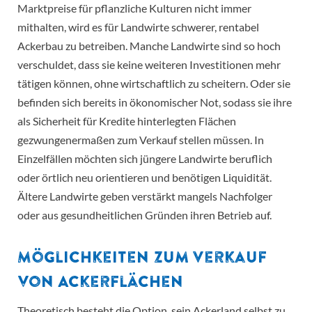
Marktpreise für pflanzliche Kulturen nicht immer
mithalten, wird es für Landwirte schwerer, rentabel
Ackerbau zu betreiben. Manche Landwirte sind so hoch
verschuldet, dass sie keine weiteren Investitionen mehr
tätigen können, ohne wirtschaftlich zu scheitern. Oder sie
befinden sich bereits in ökonomischer Not, sodass sie ihre
als Sicherheit für Kredite hinterlegten Flächen
gezwungenermaßen zum Verkauf stellen müssen. In
Einzelfällen möchten sich jüngere Landwirte beruflich
oder örtlich neu orientieren und benötigen Liquidität.
Ältere Landwirte geben verstärkt mangels Nachfolger
oder aus gesundheitlichen Gründen ihren Betrieb auf.
Möglichkeiten zum Verkauf
von Ackerflächen
Theoretisch besteht die Option, sein Ackerland selbst zu