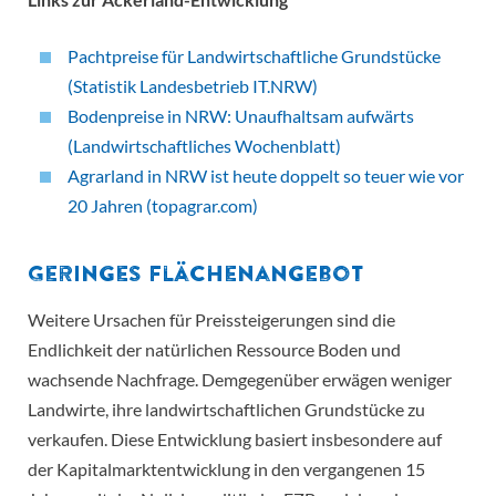
Pachtpreise für Landwirtschaftliche Grundstücke
(Statistik Landesbetrieb IT.NRW)
Bodenpreise in NRW: Unaufhaltsam aufwärts
(Landwirtschaftliches Wochenblatt)
Agrarland in NRW ist heute doppelt so teuer wie vor
20 Jahren (topagrar.com)
Geringes Flächenangebot
Weitere Ursachen für Preissteigerungen sind die
Endlichkeit der natürlichen Ressource Boden und
wachsende Nachfrage. Demgegenüber erwägen weniger
Landwirte, ihre landwirtschaftlichen Grundstücke zu
verkaufen. Diese Entwicklung basiert insbesondere auf
der Kapitalmarktentwicklung in den vergangenen 15