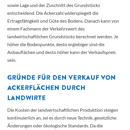
sowie Lage und der Zuschnitt des Grundstücks
entscheidend. Die Ackerzahl widerspiegelt die
Ertragsfähigkeit und Güte des Bodens. Danach kann von
einem Fachmann der Verkehrswert des
landwirtschaftlichen Grundstücks berechnet werden. Je
höher die Bodenpunkte, desto ergiebiger sind die
Anbauflächen und desto höher kann der Verkaufspreis
sein.
Gründe für den Verkauf von
Ackerflächen durch
Landwirte
Die Kosten der landwirtschaftlichen Produktion steigen
kontinuierlich an, sei es durch neue Technik, gesetzliche
Änderungen oder ökologische Standards. Da die