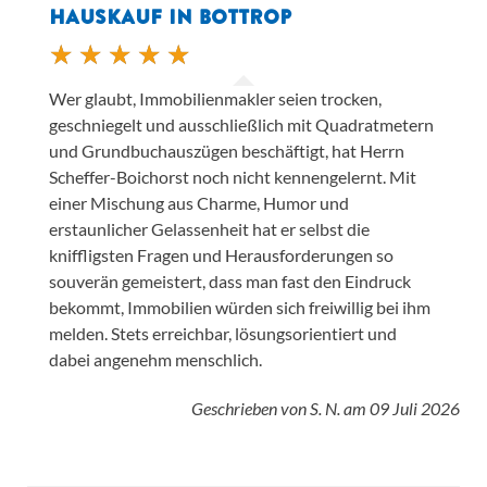
HAUSKAUF IN BOTTROP
Wer glaubt, Immobilienmakler seien trocken,
geschniegelt und ausschließlich mit Quadratmetern
und Grundbuchauszügen beschäftigt, hat Herrn
Scheffer-Boichorst noch nicht kennengelernt. Mit
einer Mischung aus Charme, Humor und
erstaunlicher Gelassenheit hat er selbst die
kniffligsten Fragen und Herausforderungen so
souverän gemeistert, dass man fast den Eindruck
bekommt, Immobilien würden sich freiwillig bei ihm
melden. Stets erreichbar, lösungsorientiert und
dabei angenehm menschlich.
Geschrieben von
S. N.
am
09 Juli 2026