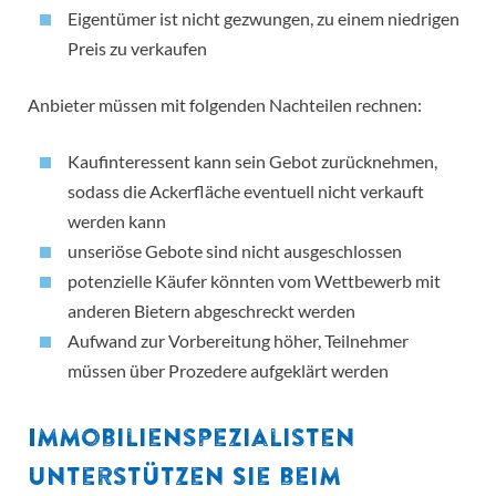
Eigentümer ist nicht gezwungen, zu einem niedrigen
Preis zu verkaufen
Anbieter müssen mit folgenden Nachteilen rechnen:
Kaufinteressent kann sein Gebot zurücknehmen,
sodass die Ackerfläche eventuell nicht verkauft
werden kann
unseriöse Gebote sind nicht ausgeschlossen
potenzielle Käufer könnten vom Wettbewerb mit
anderen Bietern abgeschreckt werden
Aufwand zur Vorbereitung höher, Teilnehmer
müssen über Prozedere aufgeklärt werden
Immobilienspezialisten
unterstützen Sie beim