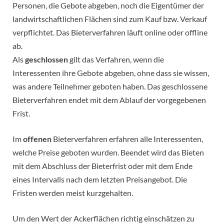
Personen, die Gebote abgeben, noch die Eigentümer der
landwirtschaftlichen Flächen sind zum Kauf bzw. Verkauf
verpflichtet. Das Bieterverfahren läuft online oder offline
ab.
Als
geschlossen
gilt das Verfahren, wenn die
Interessenten ihre Gebote abgeben, ohne dass sie wissen,
was andere Teilnehmer geboten haben. Das geschlossene
Bieterverfahren endet mit dem Ablauf der vorgegebenen
Frist.
Im
offenen
Bieterverfahren erfahren alle Interessenten,
welche Preise geboten wurden. Beendet wird das Bieten
mit dem Abschluss der Bieterfrist oder mit dem Ende
eines Intervalls nach dem letzten Preisangebot. Die
Fristen werden meist kurzgehalten.
Um den Wert der Ackerflächen richtig einschätzen zu