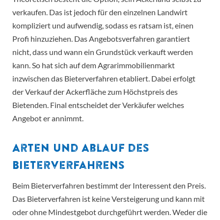
verkaufen. Das ist jedoch für den einzelnen Landwirt
kompliziert und aufwendig, sodass es ratsam ist, einen
Profi hinzuziehen. Das Angebotsverfahren garantiert
nicht, dass und wann ein Grundstück verkauft werden
kann. So hat sich auf dem Agrarimmobilienmarkt
inzwischen das Bieterverfahren etabliert. Dabei erfolgt
der Verkauf der Ackerfläche zum Höchstpreis des
Bietenden. Final entscheidet der Verkäufer welches
Angebot er annimmt.
Arten und Ablauf des
Bieterverfahrens
Beim Bieterverfahren bestimmt der Interessent den Preis.
Das Bieterverfahren ist keine Versteigerung und kann mit
oder ohne Mindestgebot durchgeführt werden. Weder die