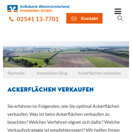
02541 13-7701
Kontakt
Startseite
Immobilien-Blog
Ackerflächen verkaufen
Ackerflächen verkaufen
Sie erfahren im Folgenden, wie Sie optimal Ackerflächen
verkaufen. Was ist beim Ackerflächen verkaufen zu
beachten? Welches Verfahren eignet sich dafür? Welche
Verkaufsstrategie ist empfehlenswert? Wir helfen Ihnen