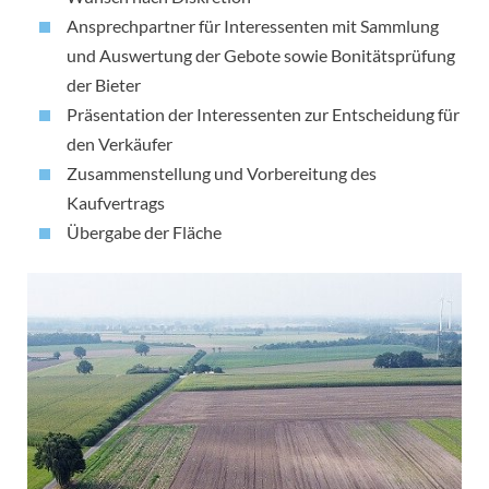
Ansprechpartner für Interessenten mit Sammlung
und Auswertung der Gebote sowie Bonitätsprüfung
der Bieter
Präsentation der Interessenten zur Entscheidung für
den Verkäufer
Zusammenstellung und Vorbereitung des
Kaufvertrags
Übergabe der Fläche