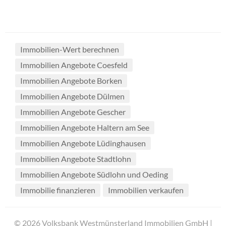
Immobilien-Wert berechnen
Immobilien Angebote Coesfeld
Immobilien Angebote Borken
Immobilien Angebote Dülmen
Immobilien Angebote Gescher
Immobilien Angebote Haltern am See
Immobilien Angebote Lüdinghausen
Immobilien Angebote Stadtlohn
Immobilien Angebote Südlohn und Oeding
Immobilie finanzieren
Immobilien verkaufen
© 2026 Volksbank Westmünsterland Immobilien GmbH |