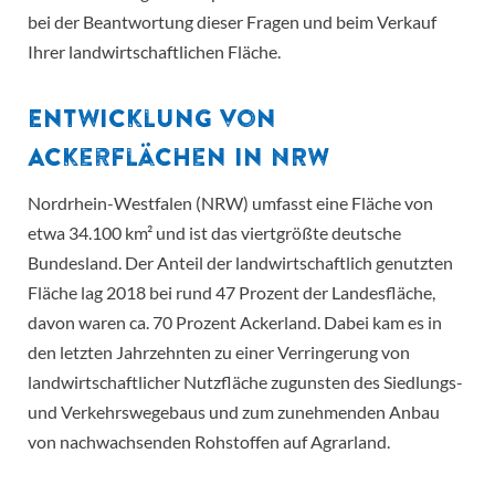
bei der Beantwortung dieser Fragen und beim Verkauf
Ihrer landwirtschaftlichen Fläche.
Entwicklung von
Ackerflächen in NRW
Nordrhein-Westfalen (NRW) umfasst eine Fläche von
etwa 34.100 km² und ist das viertgrößte deutsche
Bundesland. Der Anteil der landwirtschaftlich genutzten
Fläche lag 2018 bei rund 47 Prozent der Landesfläche,
davon waren ca. 70 Prozent Ackerland. Dabei kam es in
den letzten Jahrzehnten zu einer Verringerung von
landwirtschaftlicher Nutzfläche zugunsten des Siedlungs-
und Verkehrswegebaus und zum zunehmenden Anbau
von nachwachsenden Rohstoffen auf Agrarland.