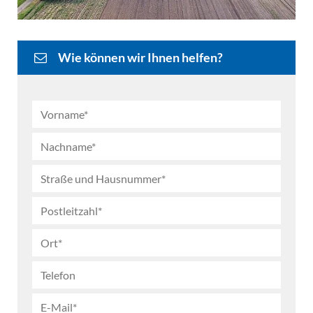
Wie können wir Ihnen helfen?