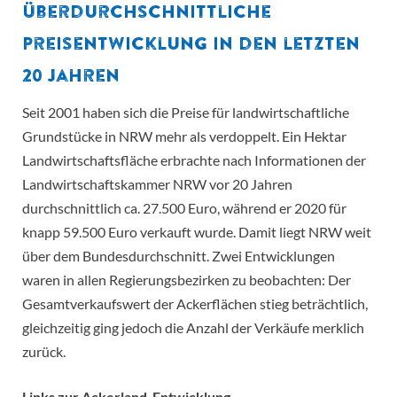
Überdurchschnittliche
Preisentwicklung in den letzten
20 Jahren
Seit 2001 haben sich die Preise für landwirtschaftliche
Grundstücke in NRW mehr als verdoppelt. Ein Hektar
Landwirtschaftsfläche erbrachte nach Informationen der
Landwirtschaftskammer NRW vor 20 Jahren
durchschnittlich ca. 27.500 Euro, während er 2020 für
knapp 59.500 Euro verkauft wurde. Damit liegt NRW weit
über dem Bundesdurchschnitt. Zwei Entwicklungen
waren in allen Regierungsbezirken zu beobachten: Der
Gesamtverkaufswert der Ackerflächen stieg beträchtlich,
gleichzeitig ging jedoch die Anzahl der Verkäufe merklich
zurück.
Links zur Ackerland-Entwicklung