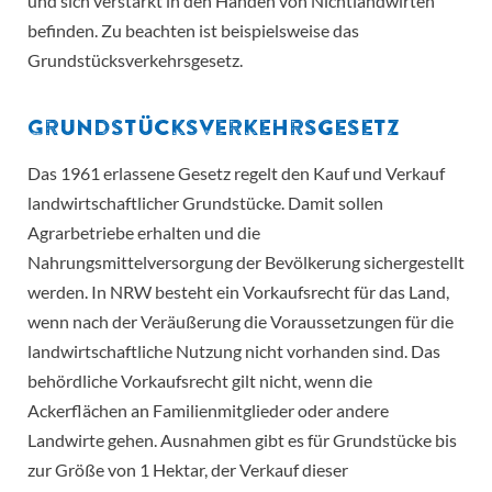
und sich verstärkt in den Händen von Nichtlandwirten
befinden. Zu beachten ist beispielsweise das
Grundstücksverkehrsgesetz.
Grundstücksverkehrsgesetz
Das 1961 erlassene Gesetz regelt den Kauf und Verkauf
landwirtschaftlicher Grundstücke. Damit sollen
Agrarbetriebe erhalten und die
Nahrungsmittelversorgung der Bevölkerung sichergestellt
werden. In NRW besteht ein Vorkaufsrecht für das Land,
wenn nach der Veräußerung die Voraussetzungen für die
landwirtschaftliche Nutzung nicht vorhanden sind. Das
behördliche Vorkaufsrecht gilt nicht, wenn die
Ackerflächen an Familienmitglieder oder andere
Landwirte gehen. Ausnahmen gibt es für Grundstücke bis
zur Größe von 1 Hektar, der Verkauf dieser