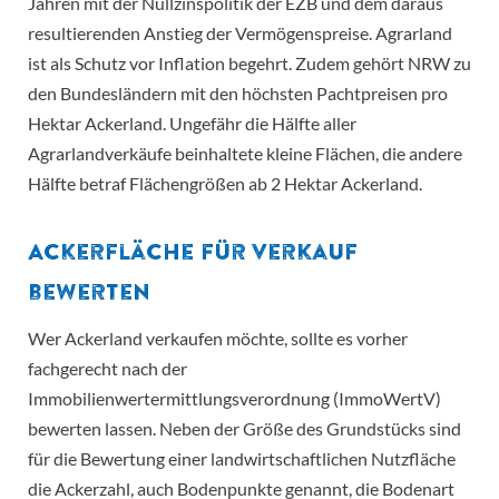
Jahren mit der Nullzinspolitik der EZB und dem daraus
resultierenden Anstieg der Vermögenspreise. Agrarland
ist als Schutz vor Inflation begehrt. Zudem gehört NRW zu
den Bundesländern mit den höchsten Pachtpreisen pro
Hektar Ackerland. Ungefähr die Hälfte aller
Agrarlandverkäufe beinhaltete kleine Flächen, die andere
Hälfte betraf Flächengrößen ab 2 Hektar Ackerland.
Ackerfläche für Verkauf
bewerten
Wer Ackerland verkaufen möchte, sollte es vorher
fachgerecht nach der
Immobilienwertermittlungsverordnung (ImmoWertV)
bewerten lassen. Neben der Größe des Grundstücks sind
für die Bewertung einer landwirtschaftlichen Nutzfläche
die Ackerzahl, auch Bodenpunkte genannt, die Bodenart