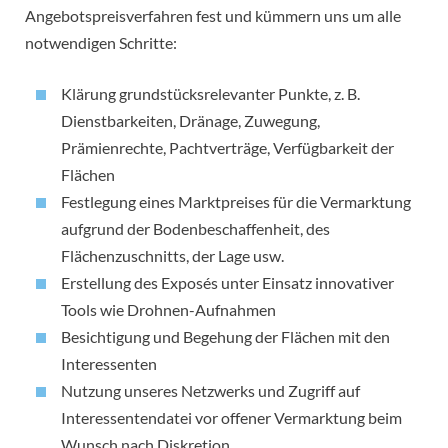
Angebotspreisverfahren fest und kümmern uns um alle
notwendigen Schritte:
Klärung grundstücksrelevanter Punkte, z. B.
Dienstbarkeiten, Dränage, Zuwegung,
Prämienrechte, Pachtverträge, Verfügbarkeit der
Flächen
Festlegung eines Marktpreises für die Vermarktung
aufgrund der Bodenbeschaffenheit, des
Flächenzuschnitts, der Lage usw.
Erstellung des Exposés unter Einsatz innovativer
Tools wie Drohnen-Aufnahmen
Besichtigung und Begehung der Flächen mit den
Interessenten
Nutzung unseres Netzwerks und Zugriff auf
Interessentendatei vor offener Vermarktung beim
Wunsch nach Diskretion