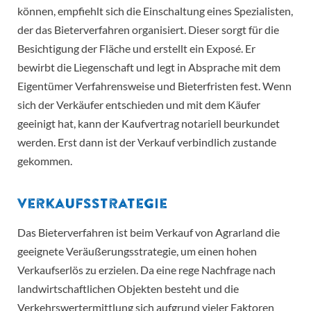
können, empfiehlt sich die Einschaltung eines Spezialisten,
der das Bieterverfahren organisiert. Dieser sorgt für die
Besichtigung der Fläche und erstellt ein Exposé. Er
bewirbt die Liegenschaft und legt in Absprache mit dem
Eigentümer Verfahrensweise und Bieterfristen fest. Wenn
sich der Verkäufer entschieden und mit dem Käufer
geeinigt hat, kann der Kaufvertrag notariell beurkundet
werden. Erst dann ist der Verkauf verbindlich zustande
gekommen.
Verkaufsstrategie
Das Bieterverfahren ist beim Verkauf von Agrarland die
geeignete Veräußerungsstrategie, um einen hohen
Verkaufserlös zu erzielen. Da eine rege Nachfrage nach
landwirtschaftlichen Objekten besteht und die
Verkehrswertermittlung sich aufgrund vieler Faktoren