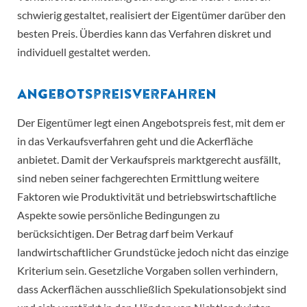
schwierig gestaltet, realisiert der Eigentümer darüber den
besten Preis. Überdies kann das Verfahren diskret und
individuell gestaltet werden.
Angebotspreisverfahren
Der Eigentümer legt einen Angebotspreis fest, mit dem er
in das Verkaufsverfahren geht und die Ackerfläche
anbietet. Damit der Verkaufspreis marktgerecht ausfällt,
sind neben seiner fachgerechten Ermittlung weitere
Faktoren wie Produktivität und betriebswirtschaftliche
Aspekte sowie persönliche Bedingungen zu
berücksichtigen. Der Betrag darf beim Verkauf
landwirtschaftlicher Grundstücke jedoch nicht das einzige
Kriterium sein. Gesetzliche Vorgaben sollen verhindern,
dass Ackerflächen ausschließlich Spekulationsobjekt sind