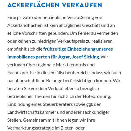
Ackerflächen verkaufen
Eine private oder betriebliche Veräußerung von
Ackerlandflächen ist kein alltägliches Geschäft und an
etliche Vorschriften gebunden. Um Fehler zu vermeiden
oder keinen zu niedrigen Verkaufspreis zu realisieren,
empfiehlt sich die
frühzeitige Einbeziehung unseres
Immobilienexperten für Agrar, Josef Sicking
. Wir
verfügen über regionale Marktkenntnis und
Fachexpertise in diesem Nischenbereich, sodass wir auch
nachbarschaftliche Belange berücksichtigen können. Wir
beraten Sie vor dem Verkauf ebenso bezüglich
betrieblicher Themen hinsichtlich der Höfeordnung,
Einbindung eines Steuerberaters sowie ggf. der
Landwirtschaftskammer und anderer sachkundiger
Stellen. Gemeinsam mit Ihnen legen wir Ihre
Vermarktungsstrategie im Bieter- oder