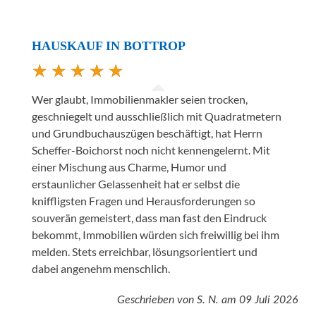
HAUSKAUF IN BOTTROP
Wer glaubt, Immobilienmakler seien trocken,
geschniegelt und ausschließlich mit Quadratmetern
und Grundbuchauszügen beschäftigt, hat Herrn
Scheffer-Boichorst noch nicht kennengelernt. Mit
einer Mischung aus Charme, Humor und
erstaunlicher Gelassenheit hat er selbst die
kniffligsten Fragen und Herausforderungen so
souverän gemeistert, dass man fast den Eindruck
bekommt, Immobilien würden sich freiwillig bei ihm
melden. Stets erreichbar, lösungsorientiert und
dabei angenehm menschlich.
Geschrieben von
S. N.
am
09 Juli 2026