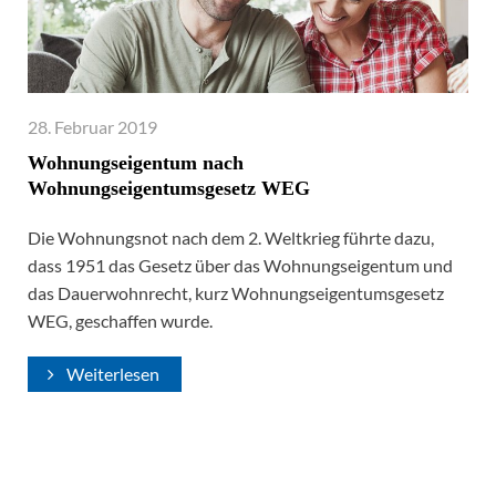
28. Februar 2019
Wohnungseigentum nach
Wohnungseigentumsgesetz WEG
Die Wohnungsnot nach dem 2. Weltkrieg führte dazu,
dass 1951 das Gesetz über das Wohnungseigentum und
das Dauerwohnrecht, kurz Wohnungseigentumsgesetz
WEG, geschaffen wurde.
Weiterlesen