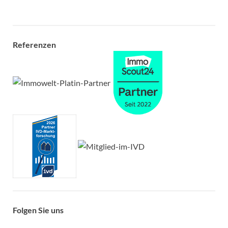
Referenzen
Folgen Sie uns