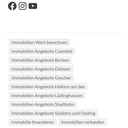
Link zu unserer Facebook-Seite
Link zu unseres Instagram-Accounts
Link zu unserem YouTube-Kanal
Immobilien-Wert berechnen
Immobilien Angebote Coesfeld
Immobilien Angebote Borken
Immobilien Angebote Dülmen
Immobilien Angebote Gescher
Immobilien Angebote Haltern am See
Immobilien Angebote Lüdinghausen
Immobilien Angebote Stadtlohn
Immobilien Angebote Südlohn und Oeding
Immobilie finanzieren
Immobilien verkaufen