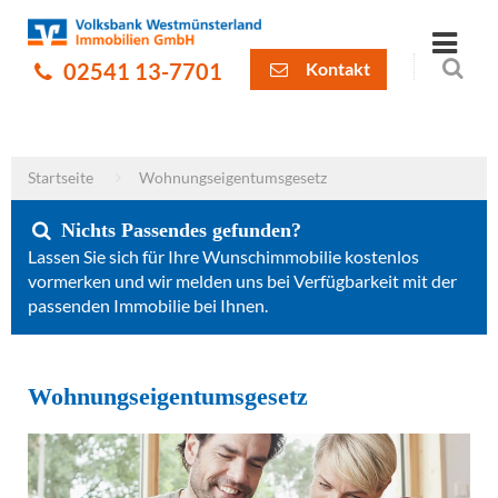
02541 13-7701
Kontakt
Startseite
Wohnungseigentumsgesetz
Nichts Passendes gefunden?
Lassen Sie sich für Ihre Wunschimmobilie kostenlos
vormerken und wir melden uns bei Verfügbarkeit mit der
passenden Immobilie bei Ihnen.
Wohnungseigentumsgesetz