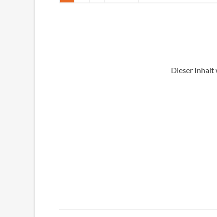
Dieser Inhalt