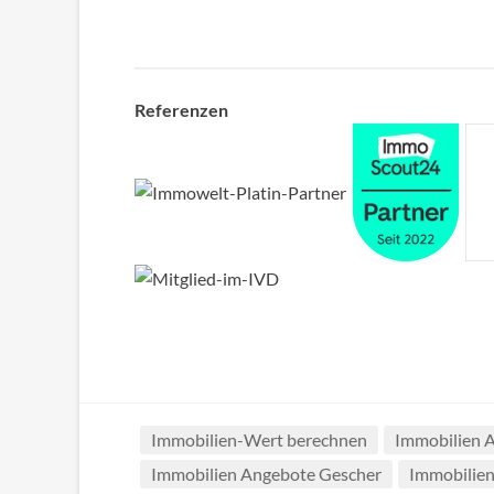
Referenzen
Immobilien-Wert berechnen
Immobilien 
Immobilien Angebote Gescher
Immobilien