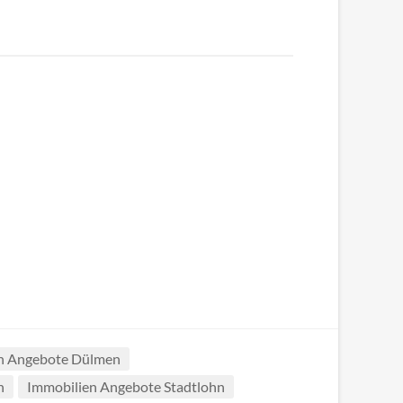
n Angebote Dülmen
n
Immobilien Angebote Stadtlohn