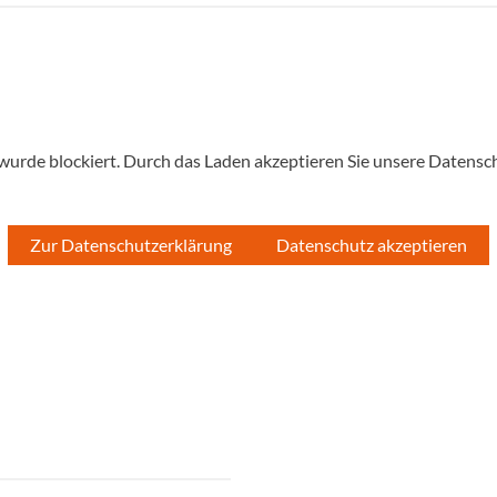
 wurde blockiert. Durch das Laden akzeptieren Sie unsere Datensc
Zur Datenschutzerklärung
Datenschutz akzeptieren