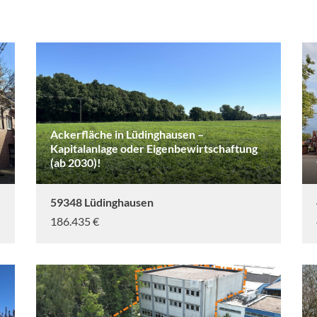
Ackerfläche in Lüdinghausen –
Kapitalanlage oder Eigenbewirtschaftung
(ab 2030)!
59348 Lüdinghausen
186.435 €