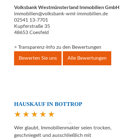
Volksbank Westmünsterland Immobilien GmbH
immobilien@volksbank-wml-immobilien.de
02541 13-7701
Kupferstraße 35
48653
Coesfeld
> Transparenz-Info zu den Bewertungen
Bewerten Sie uns
Alle Bewertungen
HAUSKAUF IN BOTTROP
Wer glaubt, Immobilienmakler seien trocken,
geschniegelt und ausschließlich mit