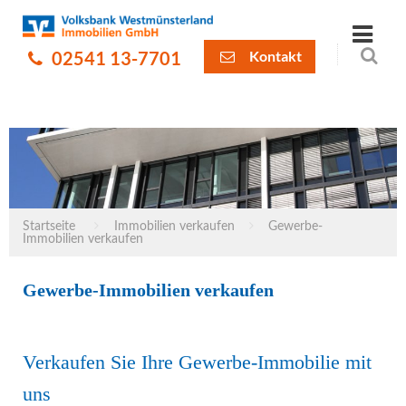
02541 13-7701
Kontakt
Startseite
Immobilien verkaufen
Gewerbe-
Immobilien verkaufen
Gewerbe-Immobilien verkaufen
Verkaufen Sie Ihre Gewerbe-Immobilie mit
uns