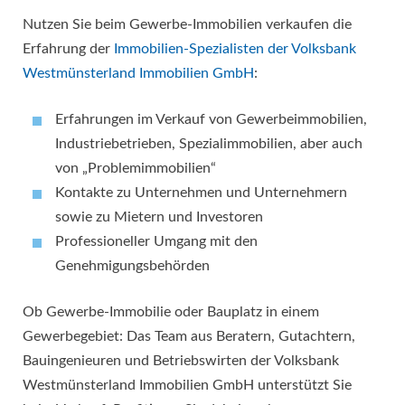
Nutzen Sie beim Gewerbe-Immobilien verkaufen die
Erfahrung der
Immobilien-Spezialisten der Volksbank
Westmünsterland Immobilien GmbH
:
Erfahrungen im Verkauf von Gewerbeimmobilien,
Industriebetrieben, Spezialimmobilien, aber auch
von „Problemimmobilien“
Kontakte zu Unternehmen und Unternehmern
sowie zu Mietern und Investoren
Professioneller Umgang mit den
Genehmigungsbehörden
Ob Gewerbe-Immobilie oder Bauplatz in einem
Gewerbegebiet: Das Team aus Beratern, Gutachtern,
Bauingenieuren und Betriebswirten der Volksbank
Westmünsterland Immobilien GmbH unterstützt Sie