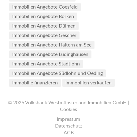
Immobilien Angebote Coesfeld
Immobilien Angebote Borken
Immobilien Angebote Dülmen
Immobilien Angebote Gescher
Immobilien Angebote Haltern am See
Immobilien Angebote Lüdinghausen
Immobilien Angebote Stadtlohn
Immobilien Angebote Südlohn und Oeding
Immobilie finanzieren
Immobilien verkaufen
© 2026 Volksbank Westmünsterland Immobilien GmbH |
Cookies
Impressum
Datenschutz
AGB