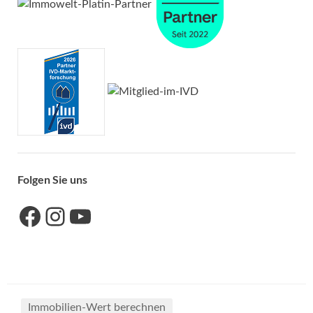
Folgen Sie uns
Link zu unserer Facebook-Seite
Link zu unseres Instagram-Accounts
Link zu unserem YouTube-Kanal
Immobilien-Wert berechnen