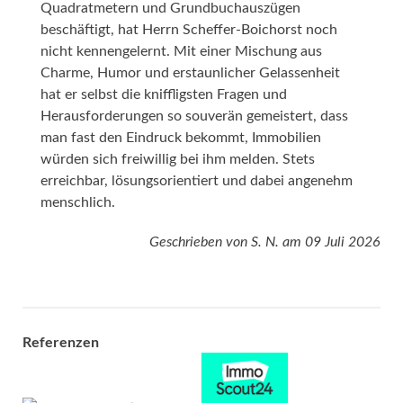
Quadratmetern und Grundbuchauszügen
beschäftigt, hat Herrn Scheffer-Boichorst noch
nicht kennengelernt. Mit einer Mischung aus
Charme, Humor und erstaunlicher Gelassenheit
hat er selbst die kniffligsten Fragen und
Herausforderungen so souverän gemeistert, dass
man fast den Eindruck bekommt, Immobilien
würden sich freiwillig bei ihm melden. Stets
erreichbar, lösungsorientiert und dabei angenehm
menschlich.
Geschrieben von
S. N.
am
09 Juli 2026
Referenzen