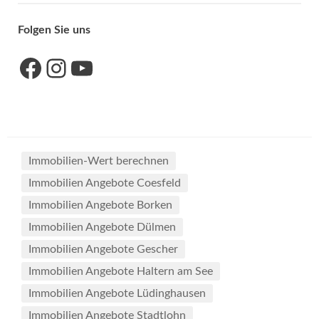
Folgen Sie uns
Link zu unserer Facebook-Seite
Link zu unseres Instagram-Accounts
Link zu unserem YouTube-Kanal
Immobilien-Wert berechnen
Immobilien Angebote Coesfeld
Immobilien Angebote Borken
Immobilien Angebote Dülmen
Immobilien Angebote Gescher
Immobilien Angebote Haltern am See
Immobilien Angebote Lüdinghausen
Immobilien Angebote Stadtlohn