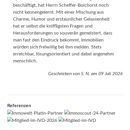
beschäftigt, hat Herrn Scheffer-Boichorst noch
nicht kennengelernt. Mit einer Mischung aus
Charme, Humor und erstaunlicher Gelassenheit
hat er selbst die kniffligsten Fragen und
Herausforderungen so souverän gemeistert, dass
man fast den Eindruck bekommt, Immobilien
würden sich freiwillig bei ihm melden. Stets
erreichbar, lösungsorientiert und dabei angenehm
menschlich.
Geschrieben von
S. N.
am
09 Juli 2026
Referenzen