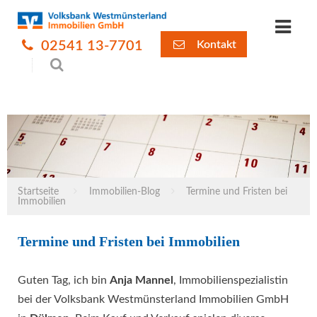
02541 13-7701
Kontakt
Startseite
Immobilien-Blog
Termine und Fristen bei
Immobilien
Termine und Fristen bei Immobilien
Guten Tag, ich bin
Anja Mannel
, Immobilienspezialistin
bei der Volksbank Westmünsterland Immobilien GmbH