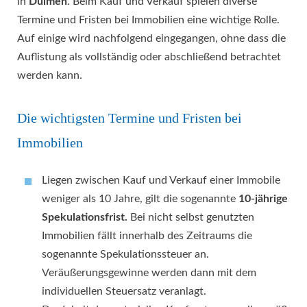
in
Dülmen
. Beim Kauf und Verkauf spielen diverse
Termine und Fristen bei Immobilien eine wichtige Rolle.
Auf einige wird nachfolgend eingegangen, ohne dass die
Auflistung als vollständig oder abschließend betrachtet
werden kann.
Die wichtigsten Termine und Fristen bei
Immobilien
Liegen zwischen Kauf und Verkauf einer Immobile
weniger als 10 Jahre, gilt die sogenannte
10-jährige
Spekulationsfrist.
Bei nicht selbst genutzten
Immobilien fällt innerhalb des Zeitraums die
sogenannte Spekulationssteuer an.
Veräußerungsgewinne werden dann mit dem
individuellen Steuersatz veranlagt.