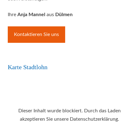
Ihre
Anja Mannel
aus
Dülmen
Kontaktieren Sie uns
Karte Stadtlohn
Dieser Inhalt wurde blockiert. Durch das Laden
akzeptieren Sie unsere Datenschutzerklärung.