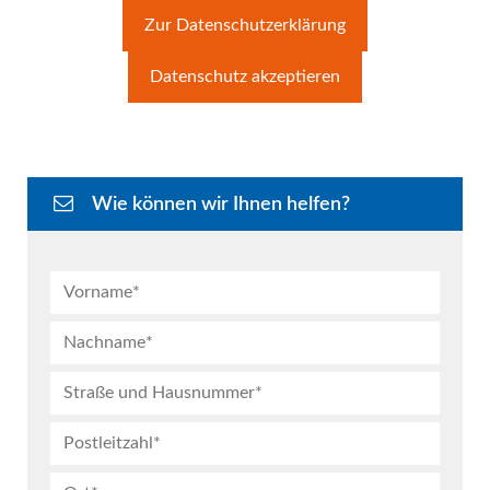
Zur Datenschutzerklärung
Datenschutz akzeptieren
Wie können wir Ihnen helfen?