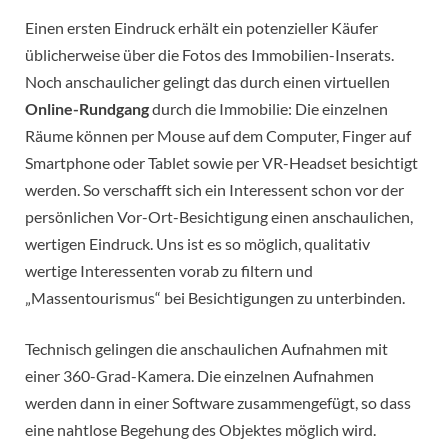
Einen ersten Eindruck erhält ein potenzieller Käufer
üblicherweise über die Fotos des Immobilien-Inserats.
Noch anschaulicher gelingt das durch einen virtuellen
Online-Rundgang
durch die Immobilie: Die einzelnen
Räume können per Mouse auf dem Computer, Finger auf
Smartphone oder Tablet sowie per VR-Headset besichtigt
werden. So verschafft sich ein Interessent schon vor der
persönlichen Vor-Ort-Besichtigung einen anschaulichen,
wertigen Eindruck. Uns ist es so möglich, qualitativ
wertige Interessenten vorab zu filtern und
„Massentourismus“ bei Besichtigungen zu unterbinden.
Technisch gelingen die anschaulichen Aufnahmen mit
einer 360-Grad-Kamera. Die einzelnen Aufnahmen
werden dann in einer Software zusammengefügt, so dass
eine nahtlose Begehung des Objektes möglich wird.