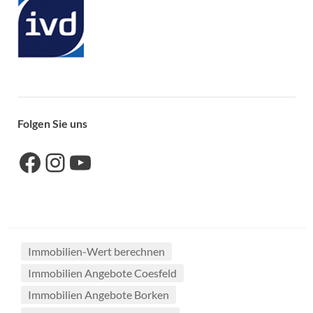
Folgen Sie uns
Link zu unserer Facebook-Seite
Link zu unseres Instagram-Accounts
Link zu unserem YouTube-Kanal
Immobilien-Wert berechnen
Immobilien Angebote Coesfeld
Immobilien Angebote Borken