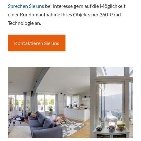
Sprechen Sie uns
bei Interesse gern auf die Möglichkeit
einer Rundumaufnahme Ihres Objekts per 360-Grad-
Technologie an.
Kontaktieren Sie uns