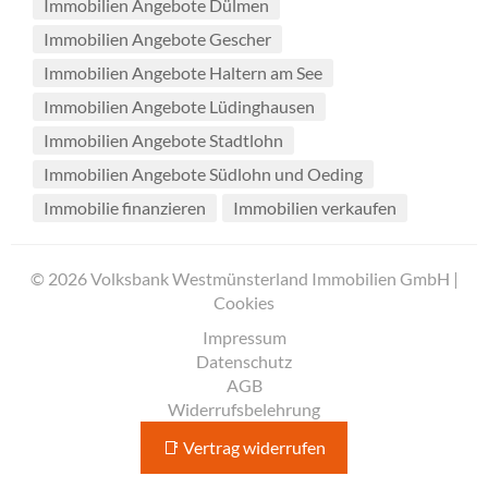
Immobilien Angebote Dülmen
Immobilien Angebote Gescher
Immobilien Angebote Haltern am See
Immobilien Angebote Lüdinghausen
Immobilien Angebote Stadtlohn
Immobilien Angebote Südlohn und Oeding
Immobilie finanzieren
Immobilien verkaufen
© 2026 Volksbank Westmünsterland Immobilien GmbH |
Cookies
Impressum
Datenschutz
AGB
Widerrufsbelehrung
📑 Vertrag widerrufen