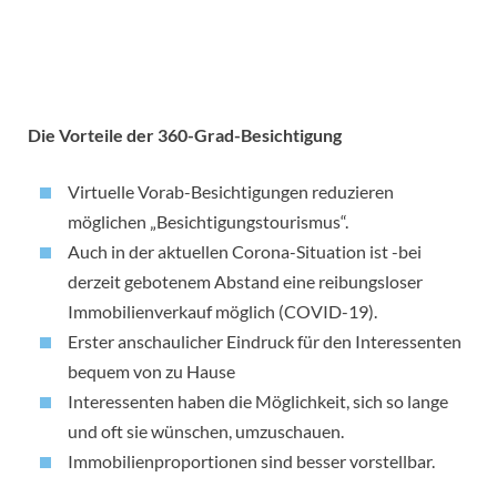
Die Vorteile der 360-Grad-Besichtigung
Virtuelle Vorab-Besichtigungen reduzieren
möglichen „Besichtigungstourismus“.
Auch in der aktuellen Corona-Situation ist -bei
derzeit gebotenem Abstand eine reibungsloser
Immobilienverkauf möglich (COVID-19).
Erster anschaulicher Eindruck für den Interessenten
bequem von zu Hause
Interessenten haben die Möglichkeit, sich so lange
und oft sie wünschen, umzuschauen.
Immobilienproportionen sind besser vorstellbar.