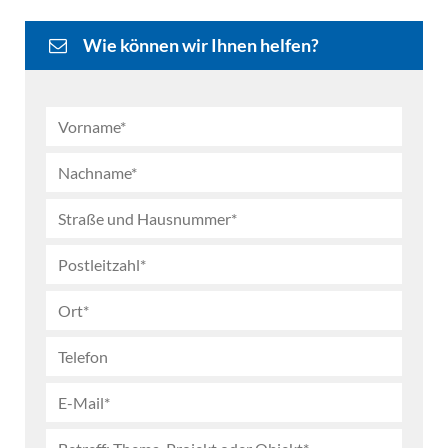
Wie können wir Ihnen helfen?