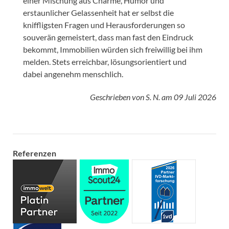
einer Mischung aus Charme, Humor und
erstaunlicher Gelassenheit hat er selbst die
kniffligsten Fragen und Herausforderungen so
souverän gemeistert, dass man fast den Eindruck
bekommt, Immobilien würden sich freiwillig bei ihm
melden. Stets erreichbar, lösungsorientiert und
dabei angenehm menschlich.
Geschrieben von
S. N.
am
09 Juli 2026
Referenzen