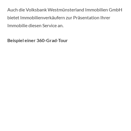
Auch die Volksbank Westmünsterland Immobilien GmbH
bietet Immobilienverkäufern zur Präsentation Ihrer
Immobilie diesen Service an.
Beispiel einer 360-Grad-Tour