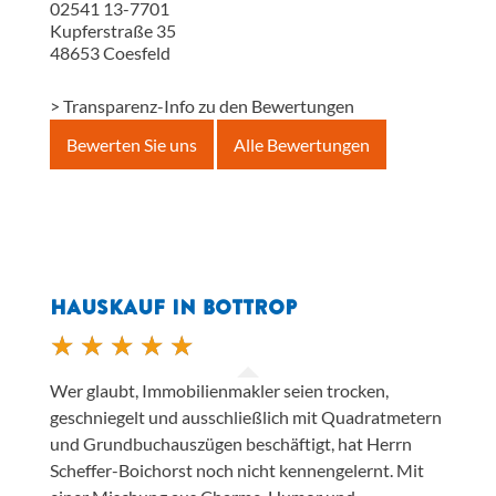
02541 13-7701
Kupferstraße 35
48653
Coesfeld
> Transparenz-Info zu den Bewertungen
Bewerten Sie uns
Alle Bewertungen
HAUSKAUF IN BOTTROP
Wer glaubt, Immobilienmakler seien trocken,
geschniegelt und ausschließlich mit Quadratmetern
und Grundbuchauszügen beschäftigt, hat Herrn
Scheffer-Boichorst noch nicht kennengelernt. Mit