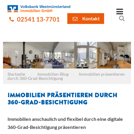
02541 13-7701
Kontakt
Startseite
Immobilien-Blog
Immobilien präsentieren
durch 360-Grad-Besichtigung
Immobilien präsentieren durch
360-Grad-Besichtigung
Immobilien anschaulich und flexibel durch eine digitale
360-Grad-Besichtigung präsentieren