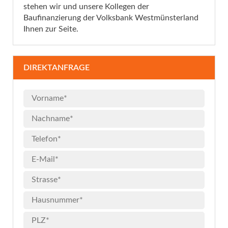
stehen wir und unsere Kollegen der
Baufinanzierung der Volksbank Westmünsterland
Ihnen zur Seite.
DIREKTANFRAGE