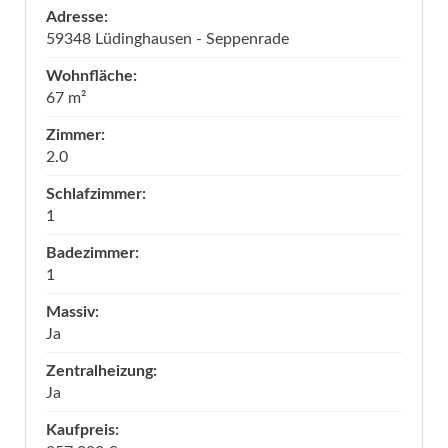
Adresse:
59348 Lüdinghausen - Seppenrade
Wohnfläche:
67 m²
Zimmer:
2.0
Schlafzimmer:
1
Badezimmer:
1
Massiv:
Ja
Zentralheizung:
Ja
Kaufpreis: