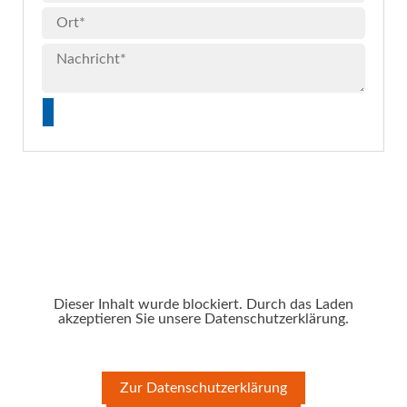
Dieser Inhalt wurde blockiert. Durch das Laden
akzeptieren Sie unsere Datenschutzerklärung.
Zur Datenschutzerklärung