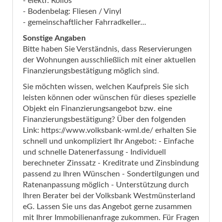
- elektr. Rollos
- Bodenbelag: Fliesen / Vinyl
- gemeinschaftlicher Fahrradkeller...
Sonstige Angaben
Bitte haben Sie Verständnis, dass Reservierungen
der Wohnungen ausschließlich mit einer aktuellen
Finanzierungsbestätigung möglich sind.
Sie möchten wissen, welchen Kaufpreis Sie sich
leisten können oder wünschen für dieses spezielle
Objekt ein Finanzierungsangebot bzw. eine
Finanzierungsbestätigung? Über den folgenden
Link: https://www.volksbank-wml.de/ erhalten Sie
schnell und unkompliziert Ihr Angebot: - Einfache
und schnelle Datenerfassung - Individuell
berechneter Zinssatz - Kreditrate und Zinsbindung
passend zu Ihren Wünschen - Sondertilgungen und
Ratenanpassung möglich - Unterstützung durch
Ihren Berater bei der Volksbank Westmünsterland
eG. Lassen Sie uns das Angebot gerne zusammen
mit Ihrer Immobilienanfrage zukommen. Für Fragen