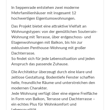
In Seppenrade entstehen zwei moderne
Mehrfamilienhäuser mit insgesamt 12
hochwertigen Eigentumswohnungen.
Das Projekt bietet eine attraktive Vielfalt an
Wohnungstypen: von der gemütlichen Souterrain-
Wohnung mit Terrasse, über erdgeschoss- und
Etagenwohnungen mit Balkon, bis hin zur
exklusiven Penthouse-Wohnung mit großer
Dachterrasse.
So findet sich für jede Lebenssituation und jeden
Anspruch das passende Zuhause.
Die Architektur überzeugt durch eine klare und
zeitlose Gestaltung. Bodentiefe Fenster schaffen
helle, freundliche Räume und unterstreichen den
modernen Charakter.
Jede Wohnung verfügt über eine eigene Freifläche
in Form von Balkon, Terrasse und Dachterrasse –
ein echtes Plus für Wohnkomfort und
Lebensqualität.