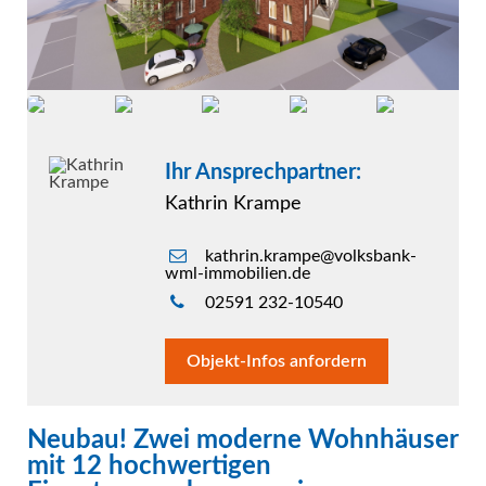
Ihr Ansprechpartner:
Kathrin Krampe
kathrin.krampe@volksbank-
wml-immobilien.de
02591 232-10540
Objekt-Infos anfordern
Neubau! Zwei moderne Wohnhäuser
mit 12 hochwertigen