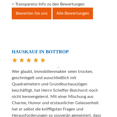
> Transparenz-Info zu den Bewertungen
Bewerten Sie uns
Alle Bewertungen
HAUSKAUF IN BOTTROP
Wer glaubt, Immobilienmakler seien trocken,
geschniegelt und ausschließlich mit
Quadratmetern und Grundbuchauszügen
beschäftigt, hat Herrn Scheffer-Boichorst noch
nicht kennengelernt. Mit einer Mischung aus
Charme, Humor und erstaunlicher Gelassenheit
hat er selbst die kniffligsten Fragen und
Herausforderungen so souverän gemeistert, dass