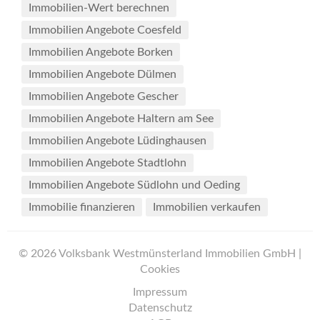
Immobilien-Wert berechnen
Immobilien Angebote Coesfeld
Immobilien Angebote Borken
Immobilien Angebote Dülmen
Immobilien Angebote Gescher
Immobilien Angebote Haltern am See
Immobilien Angebote Lüdinghausen
Immobilien Angebote Stadtlohn
Immobilien Angebote Südlohn und Oeding
Immobilie finanzieren
Immobilien verkaufen
© 2026 Volksbank Westmünsterland Immobilien GmbH |
Cookies
Impressum
Datenschutz