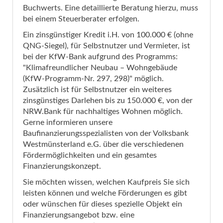
Buchwerts. Eine detaillierte Beratung hierzu, muss
bei einem Steuerberater erfolgen.
Ein zinsgünstiger Kredit i.H. von 100.000 € (ohne
QNG-Siegel), für Selbstnutzer und Vermieter, ist
bei der KfW-Bank aufgrund des Programms:
"Klimafreundlicher Neubau – Wohngebäude
(KfW-Programm-Nr. 297, 298)" möglich.
Zusätzlich ist für Selbstnutzer ein weiteres
zinsgünstiges Darlehen bis zu 150.000 €, von der
NRW.Bank für nachhaltiges Wohnen möglich.
Gerne informieren unsere
Baufinanzierungsspezialisten von der Volksbank
Westmünsterland e.G. über die verschiedenen
Fördermöglichkeiten und ein gesamtes
Finanzierungskonzept.
Sie möchten wissen, welchen Kaufpreis Sie sich
leisten können und welche Förderungen es gibt
oder wünschen für dieses spezielle Objekt ein
Finanzierungsangebot bzw. eine