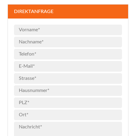
DIREKTANFRAGE