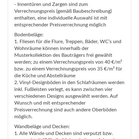
- Innentüren und Zargen sind zum
Verrechnungspreis (gemäß Baubeschreibung)
enthalten, eine individuelle Auswahl ist mit
entsprechender Preisverrechnung möglich
Bodenbeläge:
1. Fliesen für die Flure, Treppen, Bäder, WC‘s und
Wohnräume können innerhalb der
Musterkollektion des Bauträgers frei gewählt
werden; zu einem Verrechnungspreis von 40 €/m²
bzw. zu einem Verrechnungspreis von 35 €/m² für
die Küche und Abstellräume
2. Vinyl-Designböden in den Schlafräumen werden
inkl. Fußleisten verlegt, es kann zwischen vier
verschiedenen Designs ausgewählt werden. Auf
Wunsch und mit entsprechender
Preisverrechnung sind auch andere Oberböden
möglich.
Wandbeläge und Decken:
1. Alle Wände und Decken sind verputzt bzw.