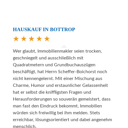
HAUSKAUF IN BOTTROP
Wer glaubt, Immobilienmakler seien trocken,
geschniegelt und ausschließlich mit
Quadratmetern und Grundbuchauszügen
beschäftigt, hat Herrn Scheffer-Boichorst noch
nicht kennengelernt. Mit einer Mischung aus
Charme, Humor und erstaunlicher Gelassenheit
hat er selbst die kniffligsten Fragen und
Herausforderungen so souverän gemeistert, dass
man fast den Eindruck bekommt, Immobilien
würden sich freiwillig bei ihm melden. Stets
erreichbar, lösungsorientiert und dabei angenehm
menschlich.