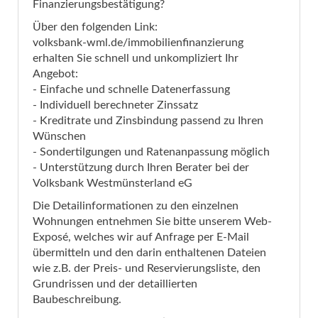
Finanzierungsbestätigung?
Über den folgenden Link:
volksbank-wml.de/immobilienfinanzierung
erhalten Sie schnell und unkompliziert Ihr
Angebot:
- Einfache und schnelle Datenerfassung
- Individuell berechneter Zinssatz
- Kreditrate und Zinsbindung passend zu Ihren
Wünschen
- Sondertilgungen und Ratenanpassung möglich
- Unterstützung durch Ihren Berater bei der
Volksbank Westmünsterland eG
Die Detailinformationen zu den einzelnen
Wohnungen entnehmen Sie bitte unserem Web-
Exposé, welches wir auf Anfrage per E-Mail
übermitteln und den darin enthaltenen Dateien
wie z.B. der Preis- und Reservierungsliste, den
Grundrissen und der detaillierten
Baubeschreibung.