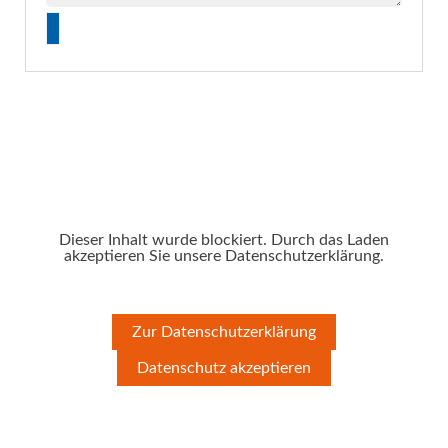
Dieser Inhalt wurde blockiert. Durch das Laden
akzeptieren Sie unsere Datenschutzerklärung.
Zur Datenschutzerklärung
Datenschutz akzeptieren