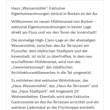
Haus „Wassermühle“: Exklusive
Eigentumswohnungen zentral in Borken an der Aa
Willkommen im neuen Mühlenareal von Borken –
exklusive Eigentumswohnungen in bester Lage
direkt am Fluss und vor den Toren der Innenstadt!
Die einmalige High-Class-Lage an der ehemaligen
Wassermühle, zwischen den Aa-Terrassen am
Flussufer, dem idyllischen Stadtpark und der
Innenstadt, ist nicht zu übertreffen. In dem neu
erschaffenen Mühlenareal, wird nun das
„Gewinnerkonzept“ des städtischen
Architekturwettbewerbes in die Tat umgesetzt.
Es entstehen drei exklusive Wohnhäuser, das
„Haus Wassermühle“, das „Haus Aa-Terrassen“ und
das „Haus Stadtpark“, mit insgesamt 29
Wohneinheiten. Ebenfalls wird eine Exklusive
Gastronomie an den Aa-Terrassen errichtet und ein
weiteres Ladenlokal an der Fischtreppe entsteht.