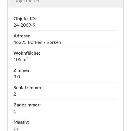
Objektdaten
Objekt-ID:
24-2069-9
Adresse:
46325 Borken - Borken
Wohnfläche:
105 m²
Zimmer:
3.0
Schlafzimmer:
2
Badezimmer:
1
Massiv:
Ja