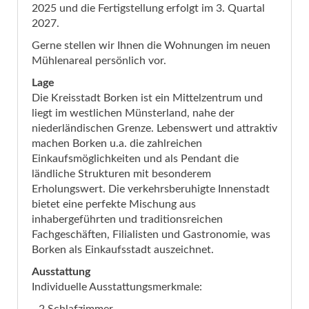
2025 und die Fertigstellung erfolgt im 3. Quartal
2027.
Gerne stellen wir Ihnen die Wohnungen im neuen
Mühlenareal persönlich vor.
Lage
Die Kreisstadt Borken ist ein Mittelzentrum und
liegt im westlichen Münsterland, nahe der
niederländischen Grenze. Lebenswert und attraktiv
machen Borken u.a. die zahlreichen
Einkaufsmöglichkeiten und als Pendant die
ländliche Strukturen mit besonderem
Erholungswert. Die verkehrsberuhigte Innenstadt
bietet eine perfekte Mischung aus
inhabergeführten und traditionsreichen
Fachgeschäften, Filialisten und Gastronomie, was
Borken als Einkaufsstadt auszeichnet.
Ausstattung
Individuelle Ausstattungsmerkmale: