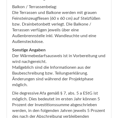
Balkon / Terrassenbelag:
Die Terrassen und Balkone werden mit grauen
Feinsteinzeugfliesen (60 x 60 cm) auf Stelzfüßen
bzw. Drainbetonbett verlegt. Die Balkone /
Terrassen verfügen jeweils über eine
Außenbrennstelle inkl. Wandleuchte und eine
Außensteckdose.
Sonstige Angaben
Der Wärmebedarfsausweis ist in Vorbereitung und
wird nachgereicht.
Maßgeblich sind die Informationen aus der
Baubeschreibung bzw. Teilungserklärung.
Änderungen sind während der Projektphase
möglich.
Die degressive Afa gemäß § 7, abs. 5 a EStG ist
möglich. Dies bedeutet im ersten Jahr können 5
Prozent der Investitionssumme abgeschrieben
werden, in den folgenden Jahren jeweils 5 Prozent
des nach der Abschreibung verbleibenden