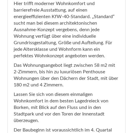
Hier trifft moderner Wohnkomfort und
barrierefreie Ausstattung, auf einen
energieeffizienten KfW-40-Standard. „Standard“
sucht man bei diesem architektonischen
Ausnahme-Konzept vergebens, denn jede
Wohnung verfügt über eine individuelle
Grundrissgestaltung, Größe und Aufteilung. Für
jede Altersklasse und Wohnform kann ein
perfektes Wohnkonzept angeboten werden.
Das Wohnungsangebot liegt zwischen 58 m2 mit
2-Zimmern, bis hin zu luxuriösen Penthouse
Wohnungen über den Dächern der Stadt, mit über
180 m2 und 4 Zimmern.
Lassen Sie sich von diesem einmaligen
Wohnkomfort in dem besten Lagedreieck von
Borken, mit Blick auf den Fluss und in den
Stadtpark und vor den Toren der Innenstadt
überzeugen.
Der Baubeginn ist voraussichtlich im 4. Quartal