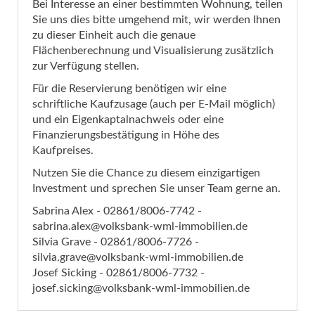
Bei Interesse an einer bestimmten Wohnung, teilen
Sie uns dies bitte umgehend mit, wir werden Ihnen
zu dieser Einheit auch die genaue
Flächenberechnung und Visualisierung zusätzlich
zur Verfügung stellen.
Für die Reservierung benötigen wir eine
schriftliche Kaufzusage (auch per E-Mail möglich)
und ein Eigenkaptalnachweis oder eine
Finanzierungsbestätigung in Höhe des
Kaufpreises.
Nutzen Sie die Chance zu diesem einzigartigen
Investment und sprechen Sie unser Team gerne an.
Sabrina Alex - 02861/8006-7742 -
sabrina.alex@volksbank-wml-immobilien.de
Silvia Grave - 02861/8006-7726 -
silvia.grave@volksbank-wml-immobilien.de
Josef Sicking - 02861/8006-7732 -
josef.sicking@volksbank-wml-immobilien.de