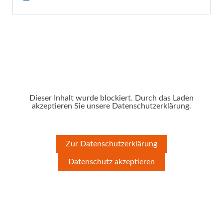
Dieser Inhalt wurde blockiert. Durch das Laden
akzeptieren Sie unsere Datenschutzerklärung.
Zur Datenschutzerklärung
Datenschutz akzeptieren