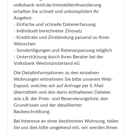
volksbank-wml.de/immobilienfinanzierung
erhalten Sie schnell und unkompliziert Ihr
Angebot:
- Einfache und schnelle Datenerfassung
- Individuell berechneter Zinssatz
- Kreditrate und Zinsbindung passend zu Ihren
Wünschen
- Sondertilgungen und Ratenanpassung möglich
- Unterstützung durch Ihren Berater bei der
Volksbank Westmünsterland eG
Die Detailinformationen zu den einzelnen
Wohnungen entnehmen Sie bitte unserem Web-
Exposé, welches wir auf Anfrage per E-Mail
übermitteln und den darin enthaltenen Dateien
wie z.B. der Preis- und Reservierungsliste, den
Grundrissen und der detaillierten
Baubeschreibung.
Bei Interesse an einer bestimmten Wohnung, teilen
Sie uns dies bitte umgehend mit, wir werden Ihnen