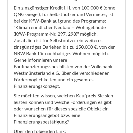
Ein zinsgünstiger Kredit i.H. von 100.000 € (ohne
QNG-Siegel), für Selbstnutzer und Vermieter, ist
bei der KfW-Bank aufgrund des Programms:
"Klimafreundlicher Neubau – Wohngebäude
(KfW-Programm-Nr. 297, 298)" möglich.
Zusätzlich ist für Selbstnutzer ein weiteres
zinsgünstiges Darlehen bis zu 150.000 €, von der
NRW.Bank für nachhaltiges Wohnen möglich.
Gerne informieren unsere
Baufinanzierungsspezialisten von der Volksbank
Westmünsterland e.G. über die verschiedenen
Fördermöglichkeiten und ein gesamtes
Finanzierungskonzept.
Sie möchten wissen, welchen Kaufpreis Sie sich
leisten können und welche Förderungen es gibt
oder wünschen für dieses spezielle Objekt ein
Finanzierungsangebot bzw. eine
Finanzierungsbestätigung?
Über den folgenden Link: