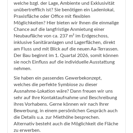
welche bzgl. der Lage, Ambiente und Exklusivität
unübertrefflich ist? Sie benötigen ein Ladenlokal,
Praxisfläche oder Office mit flexiblen
Möglichkeiten? Hier bieten wir Ihnen die einmalige
Chance auf die langfristige Anmietung einer
Neubaufläche von ca. 237 m² im Erdgeschoss,
inklusive Sanitäranlagen und Lagerflächen, direkt
am Fluss und mit Blick auf die neuen Aa-Terrassen.
Der Bau beginnt im 1. Quartal 2026, somit können
sie noch Einfluss auf die individuelle Ausstattung
nehmen.
Sie haben ein passendes Gewerbekonzept,
welches die perfekte Symbiose zu dieser
Ausnahme-Lokation wäre? Dann freuen wir uns
sehr auf Ihre Kontaktaufnahme und Beschreibung
ihres Vorhabens. Gerne können wir nach Ihrer
Bewerbung, in einem persönlichen Gespräch auch
die Details u.a. zur Miethöhe besprechen.
Alternativ besteht auch die Möglichkeit die Fläche
zu erwerben.