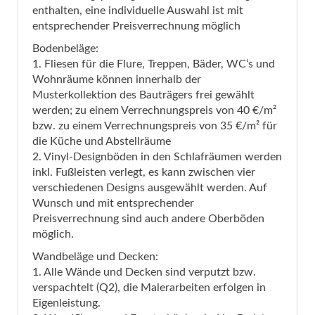
enthalten, eine individuelle Auswahl ist mit
entsprechender Preisverrechnung möglich
Bodenbeläge:
1. Fliesen für die Flure, Treppen, Bäder, WC‘s und
Wohnräume können innerhalb der
Musterkollektion des Bauträgers frei gewählt
werden; zu einem Verrechnungspreis von 40 €/m²
bzw. zu einem Verrechnungspreis von 35 €/m² für
die Küche und Abstellräume
2. Vinyl-Designböden in den Schlafräumen werden
inkl. Fußleisten verlegt, es kann zwischen vier
verschiedenen Designs ausgewählt werden. Auf
Wunsch und mit entsprechender
Preisverrechnung sind auch andere Oberböden
möglich.
Wandbeläge und Decken:
1. Alle Wände und Decken sind verputzt bzw.
verspachtelt (Q2), die Malerarbeiten erfolgen in
Eigenleistung.