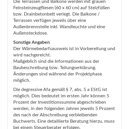
Die Terrassen und Balkone werden mit grauen
Feinsteinzeugfliesen (60 x 60 cm) auf Stelzfüßen
bzw. Drainbetonbett verlegt. Die Balkone /
Terrassen verfügen jeweils über eine
Außenbrennstelle inkl. Wandleuchte und eine
Außensteckdose.
Sonstige Angaben
Der Wärmebedarfsausweis ist in Vorbereitung und
wird nachgereicht.
Maßgeblich sind die Informationen aus der
Baubeschreibung bzw. Teilungserklärung.
Änderungen sind während der Projektphase
möglich.
Die degressive Afa gemäß § 7, abs. 5 a EStG ist
möglich. Dies bedeutet im ersten Jahr können 5
Prozent der Investitionssumme abgeschrieben
werden, in den folgenden Jahren jeweils 5 Prozent
des nach der Abschreibung verbleibenden
Buchwerts. Eine detaillierte Beratung hierzu, muss
bei einem Steuerberater erfolgen.