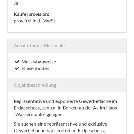
Ja
Käuferprovision:
prov.frei inkl. MwSt.
Ausstattung / Merkmale
Massivbauweise
Fliesenboden
Objektbeschreibung
Repräsentative und exponierte Gewerbefläche im
Erdgeschoss, zentral in Borken an der Aa im Haus
„Wassermühle“ gelegen.
Sie suchen eine repräsentative und exklusive
Gewerbefläche barrierefrei im Erdgeschoss,