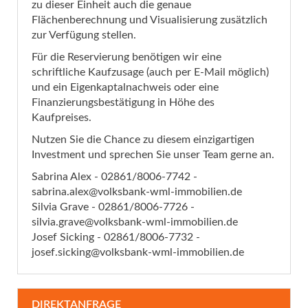
zu dieser Einheit auch die genaue
Flächenberechnung und Visualisierung zusätzlich
zur Verfügung stellen.
Für die Reservierung benötigen wir eine
schriftliche Kaufzusage (auch per E-Mail möglich)
und ein Eigenkaptalnachweis oder eine
Finanzierungsbestätigung in Höhe des
Kaufpreises.
Nutzen Sie die Chance zu diesem einzigartigen
Investment und sprechen Sie unser Team gerne an.
Sabrina Alex - 02861/8006-7742 -
sabrina.alex@volksbank-wml-immobilien.de
Silvia Grave - 02861/8006-7726 -
silvia.grave@volksbank-wml-immobilien.de
Josef Sicking - 02861/8006-7732 -
josef.sicking@volksbank-wml-immobilien.de
DIREKTANFRAGE