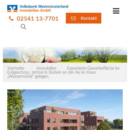
02541 13-7701
Kontakt
Startseite
Immobilien
Exponierte Gewerbefläche im
Erdgeschoss, zentral in Borken an der Aa im Haus
„Wassermühle“ gelegen.