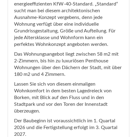
energieeffizienten KfW-40-Standard. „Standard“
sucht man bei diesem architektonischen
Ausnahme-Konzept vergebens, denn jede
Wohnung verfügt über eine individuelle
Grundrissgestaltung, Größe und Aufteilung. Für
jede Altersklasse und Wohnform kann ein
perfektes Wohnkonzept angeboten werden.
Das Wohnungsangebot liegt zwischen 58 m2 mit
2-Zimmern, bis hin zu luxuriösen Penthouse
Wohnungen über den Dächern der Stadt, mit über
180 m2 und 4 Zimmern.
Lassen Sie sich von diesem einmaligen
Wohnkomfort in dem besten Lagedreieck von
Borken, mit Blick auf den Fluss und in den
Stadtpark und vor den Toren der Innenstadt
überzeugen.
Der Baubeginn ist voraussichtlich im 1. Quartal
2026 und die Fertigstellung erfolgt im 3. Quartal
2027.