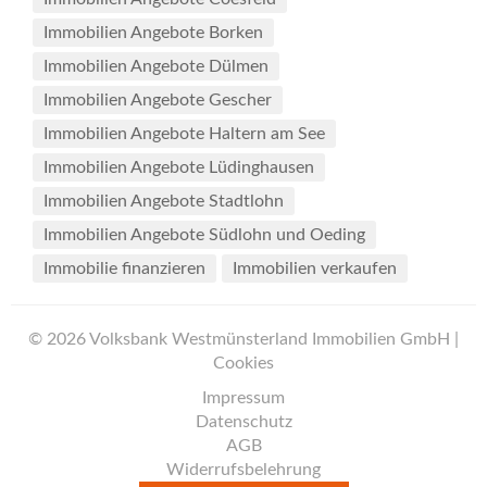
Immobilien Angebote Borken
Immobilien Angebote Dülmen
Immobilien Angebote Gescher
Immobilien Angebote Haltern am See
Immobilien Angebote Lüdinghausen
Immobilien Angebote Stadtlohn
Immobilien Angebote Südlohn und Oeding
Immobilie finanzieren
Immobilien verkaufen
© 2026 Volksbank Westmünsterland Immobilien GmbH |
Cookies
Impressum
Datenschutz
AGB
Widerrufsbelehrung