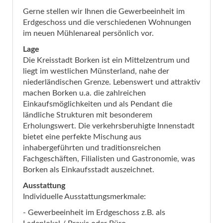
Gerne stellen wir Ihnen die Gewerbeeinheit im
Erdgeschoss und die verschiedenen Wohnungen
im neuen Mühlenareal persönlich vor.
Lage
Die Kreisstadt Borken ist ein Mittelzentrum und
liegt im westlichen Münsterland, nahe der
niederländischen Grenze. Lebenswert und attraktiv
machen Borken u.a. die zahlreichen
Einkaufsmöglichkeiten und als Pendant die
ländliche Strukturen mit besonderem
Erholungswert. Die verkehrsberuhigte Innenstadt
bietet eine perfekte Mischung aus
inhabergeführten und traditionsreichen
Fachgeschäften, Filialisten und Gastronomie, was
Borken als Einkaufsstadt auszeichnet.
Ausstattung
Individuelle Ausstattungsmerkmale:
- Gewerbeeinheit im Erdgeschoss z.B. als