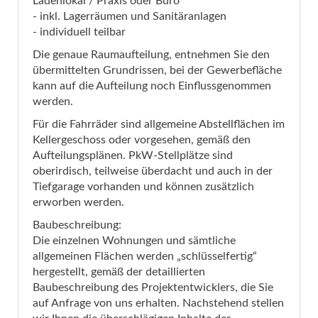
Ladenlokal / Praxis oder Büro
- inkl. Lagerräumen und Sanitäranlagen
- individuell teilbar
Die genaue Raumaufteilung, entnehmen Sie den
übermittelten Grundrissen, bei der Gewerbefläche
kann auf die Aufteilung noch Einflussgenommen
werden.
Für die Fahrräder sind allgemeine Abstellflächen im
Kellergeschoss oder vorgesehen, gemäß den
Aufteilungsplänen. PkW-Stellplätze sind
oberirdisch, teilweise überdacht und auch in der
Tiefgarage vorhanden und können zusätzlich
erworben werden.
Baubeschreibung:
Die einzelnen Wohnungen und sämtliche
allgemeinen Flächen werden „schlüsselfertig“
hergestellt, gemäß der detaillierten
Baubeschreibung des Projektentwicklers, die Sie
auf Anfrage von uns erhalten. Nachstehend stellen