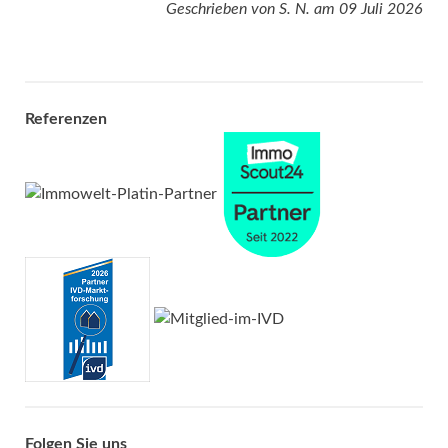
Geschrieben von
S. N.
am
09 Juli 2026
Referenzen
Folgen Sie uns