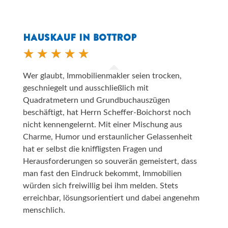
HAUSKAUF IN BOTTROP
Wer glaubt, Immobilienmakler seien trocken,
geschniegelt und ausschließlich mit
Quadratmetern und Grundbuchauszügen
beschäftigt, hat Herrn Scheffer-Boichorst noch
nicht kennengelernt. Mit einer Mischung aus
Charme, Humor und erstaunlicher Gelassenheit
hat er selbst die kniffligsten Fragen und
Herausforderungen so souverän gemeistert, dass
man fast den Eindruck bekommt, Immobilien
würden sich freiwillig bei ihm melden. Stets
erreichbar, lösungsorientiert und dabei angenehm
menschlich.