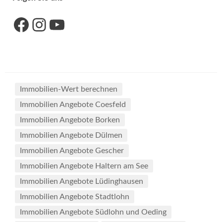
Link zu unserer Facebook-Seite
Link zu unseres Instagram-Accounts
Link zu unserem YouTube-Kanal
Immobilien-Wert berechnen
Immobilien Angebote Coesfeld
Immobilien Angebote Borken
Immobilien Angebote Dülmen
Immobilien Angebote Gescher
Immobilien Angebote Haltern am See
Immobilien Angebote Lüdinghausen
Immobilien Angebote Stadtlohn
Immobilien Angebote Südlohn und Oeding