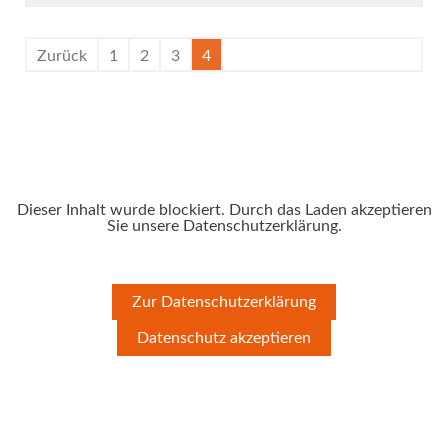
Zurück
1
2
3
4
Dieser Inhalt wurde blockiert. Durch das Laden akzeptieren
Sie unsere Datenschutzerklärung.
Zur Datenschutzerklärung
Datenschutz akzeptieren