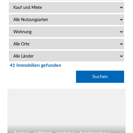
41 Immobilien gefunden